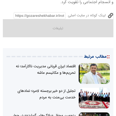
و انسجام اجتماعی را تقویت کرد.
لینک کوتاه در سایت اصلی
::
مطالب مرتبط
اقتصاد ایران قربانی مدیریت ناکارآمد؛ نه
تحریم‌ها و مکانیسم ماشه
تجلیل از دو خیر برجسته لامرد؛ نمادهای
خدمت بی‌منت به مردم
پنجمین محفل «پلاک‌های گمشده» در جوار