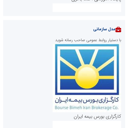
مدل سازمانی
با دستیار روابط عمومی صاحب رسانه شوید
روابط عمومی خبرگزاری گزارش خبر
کارگزاری بورس بیمه ایران