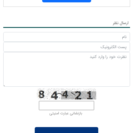
ارسال نظر
بازنشانی عبارت امنیتی