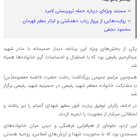
مستند ویژه‌ای درباره حمله تروریستی لامرد
روایت‌هایی از پرواز رباب دهدشتی و ایثار معلم قهرمان
محمود نجفی
یکی از بخش‌های ویژه این برنامه، دیدار صمیمانه با مادر شهید
عبدالرحیم رفیعی بود که با استقبال و احساسات گرم خانواده‌ها همراه
شد.
همچنین مراسم عمومی بزرگداشت رحلت حضرت فاطمه معصومه(س)
با مشارکت خانواده معظم شهید رفیعی در حسینیه شهید رفیعی برگزار
شد.
در ادامه، زائران توفیق زیارت قبور مطهر شهدای گمنام را نیز یافتند و
لحظاتی سرشار از معنویت را تجربه کردند.
این اردو، جلوه‌ای از هم‌افزایی فرهنگی و دینی میان خانواده‌های
مسجدی بود که با محوریت شهدا و ارزش‌های اسلامی، روحیه همدلی