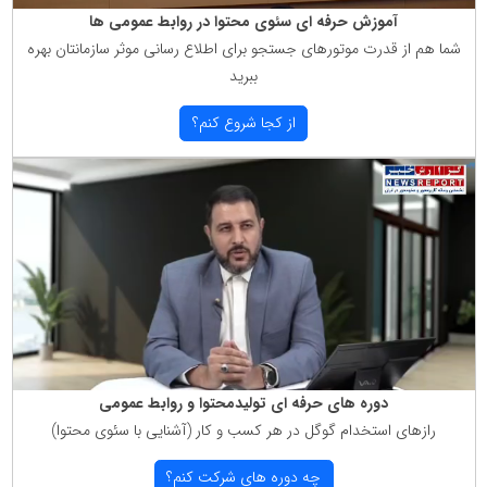
آموزش حرفه ای سئوی محتوا در روابط عمومی ها
شما هم از قدرت موتورهای جستجو برای اطلاع رسانی موثر سازمانتان بهره
ببرید
از كجا شروع كنم؟
دوره های حرفه ای تولیدمحتوا و روابط عمومی
رازهای استخدام گوگل در هر كسب و كار (آشنایی با سئوی محتوا)
چه دوره های شركت كنم؟