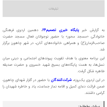
به گزارش خبر
پایگاه خبری تصمیم۲۴
، دهمین اردوی فرهنگی
خانوادگی «مسجد محور» با حضور نوجوانان فعال مسجد حضرت
صاحب‌الزمان(ع) و همراهی خانواده‌های آنان، در شهر چاهورز برگزار
شد.
این برنامه معنوی با هدف تقویت پیوندهای اجتماعی و دینی میان
نسل‌ها، به همت پایگاه‌های بسیج شهید خسروی و حضرت صدیقه
طاهره شکل گرفت.
در این اردوی یک‌روزه،
شرکت‌کنندگان
با حضور در گلزار شهدای چاهورز،
ضمن قرائت دعای کمیل و اقامه نماز جماعت، یاد و خاطره شهیدان را
گرامی داشتند.
بیشتر بخوانید: