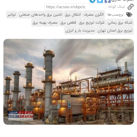
لینک کوتاه
برچسب‌ها:
الگوی مصرف
انتقال برق
تامین برق واحدهای صنعتی
توانیر
شبکه برق رسانی
شرکت توزیع برق
قطعی برق
مصرف بهینه برق
توزیع برق استان تهران
مدیریت بار و انرژی