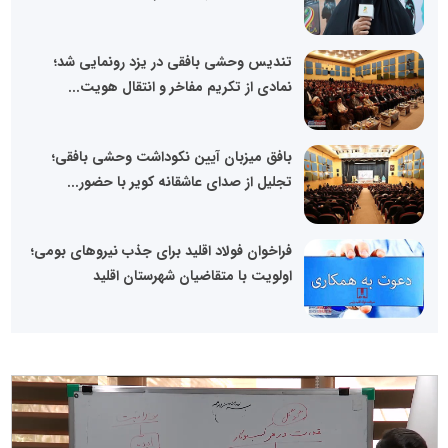
تندیس وحشی بافقی در یزد رونمایی شد؛
نمادی از تکریم مفاخر و انتقال هویت...
بافق میزبان آیین نکوداشت وحشی بافقی؛
تجلیل از صدای عاشقانه کویر با حضور...
فراخوان فولاد اقلید برای جذب نیروهای بومی؛
اولویت با متقاضیان شهرستان اقلید