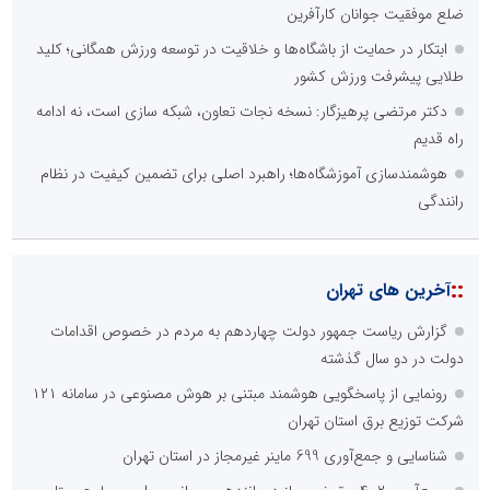
ضلع موفقیت جوانان کارآفرین
ابتکار در حمایت از باشگاه‌ها و خلاقیت در توسعه ورزش همگانی؛ کلید
طلایی پیشرفت ورزش کشور
دکتر مرتضی پرهیزگار: نسخه نجات تعاون، شبکه سازی است، نه ادامه
راه قدیم
هوشمندسازی آموزشگاه‌ها؛ راهبرد اصلی برای تضمین کیفیت در نظام
رانندگی
::
آخرین های تهران
گزارش ریاست جمهور دولت چهاردهم به مردم در خصوص اقدامات
دولت در دو سال گذشته
رونمایی از پاسخگویی هوشمند مبتنی بر هوش مصنوعی در سامانه ۱۲۱
شرکت توزیع برق استان تهران
شناسایی و جمع‌آوری 699 ماینر غیرمجاز در استان تهران