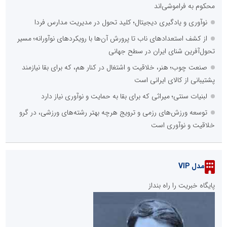
محکوم به فراموشی‌اند
نوآوری و یادگیری دیجیتال؛ کلید تحول در مدیریت مدارس فردا
از کشف استعدادهای ناب تا پرورش آن‌ها با رویکردهای نوآورانه؛ مسیر
تحول‌آفرین شنای ایران در سطح جهانی
صنعت چوب؛ هنر، خلاقیت و اشتغال در کنار هم، که برای بقا نیازمند
پشتیبانی از کالای ایرانی است
لبنیات سنتی؛ میراثی که برای بقا به حمایت و نوآوری نیاز دارد
توسعه ورزش‌های رزمی و ترویج هرچه بهتر رشته‌های ورزشی، در گرو
خلاقیت و نوآوری است
مدل VIP
پایگاه خبریت را راه بنداز