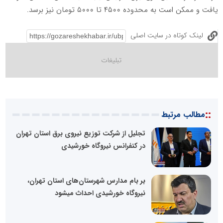
یافت و ممکن است به محدوده ۴۵۰۰ تا ۵۰۰۰ تومان نیز برسد.
لینک کوتاه در سایت اصلی
::
مطالب مرتبط
تجلیل از شرکت توزیع نیروی برق استان تهران
در کنفرانس نیروگاه خورشیدی
بر بام مدارس شهرستان‌های استان تهران،
نیروگاه خورشیدی احداث میشود