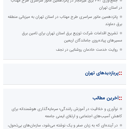
جمع‌آوری ۴۰۲ برق غیرمجاز در پانزدهمین مانور سراسری طرح مهتاب
در استان تهران
پانزدهمین مانور سراسری طرح مهتاب در استان تهران به میزبانی منطقه
برق دماوند
تشریح اقدامات شرکت توزیع برق استان تهران برای تامین برق
مسیرهای پیاده‌روی جاماندگان اربعین
روایت خدمت خادمان روشنایی در نجف
::
پربازدیدهای تهران
::
آخرین مطالب
نوآوری و خلاقیت در آموزش رانندگی؛ سرمایه‌گذاری هوشمندانه برای
کاهش آسیب‌های اجتماعی و ارتقای ایمنی جامعه
در آینده‌ای که به زبان صفر و یک نوشته می‌شود، سازمان‌های بی‌تحول،