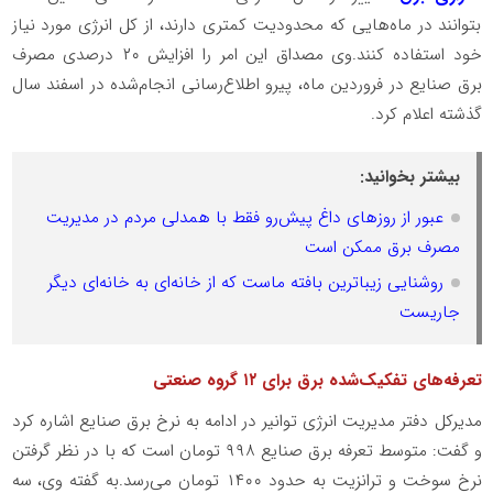
بتوانند در ماه‌هایی که محدودیت کمتری دارند، از کل انرژی مورد نیاز
خود استفاده کنند.وی مصداق این امر را افزایش ۲۰ درصدی مصرف
برق صنایع در فروردین ماه، پیرو اطلاع‌رسانی انجام‌شده در اسفند سال
گذشته اعلام کرد.
بیشتر بخوانید:
عبور از روزهای داغ پیش‌رو فقط با همدلی مردم در مدیریت
مصرف برق ممکن است
روشنایی زیباترین بافته ماست که از خانه‌ای به خانه‌ای دیگر
جاریست
تعرفه‌های تفکیک‌شده برق برای ۱۲ گروه صنعتی
مدیرکل دفتر مدیریت انرژی توانیر در ادامه به نرخ برق صنایع اشاره کرد
و گفت: متوسط تعرفه برق صنایع ۹۹۸ تومان است که با در نظر گرفتن
نرخ سوخت و ترانزیت به حدود ۱۴۰۰ تومان می‌رسد.به گفته وی، سه