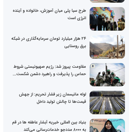
طرح سبا پلی میان آموزش، خانواده و آینده
انرژی است
۲۴ هزار میلیارد تومان سرمایه‌گذاری در شبکه
برق روستایی
مقاومت پیروز شد: رژیم صهیونیستی شروط
حماس را پذیرفت و راهبرد دشمن شکست...
لوله مانیسمان زیر فشار تحریم: از جهش
قیمت‌ها تا چالش تولید داخل
بنیاد بین المللی خیریه آبشار عاطفه ها در قم
به ۸۰۰۰ مددجو خدمات‌رسانی می‌کند