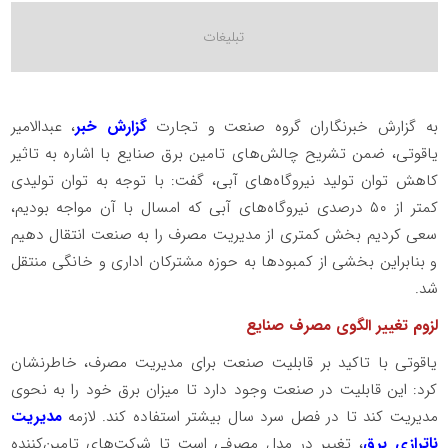
به گزارش خبرنگاران گروه صنعت و تجارت
گزارش خبر
، عبدالامیر
یاقوتی، ضمن تشریح چالش‌های تامین برق صنایع با اشاره به تاثیر
کاهش توان تولید نیروگاه‌های آبی، گفت: با توجه به توان تولیدی
کمتر از ۵۰ درصدی نیروگاه‌های آبی که امسال با آن مواجه بودیم،
سعی کردیم بخش کمتری از مدیریت مصرف را به صنعت انتقال دهیم
و بنابراین بخشی از کمبودها به حوزه مشترکان اداری و خانگی منتقل
شد.
لزوم تغییر الگوی مصرف صنایع
یاقوتی با تاکید بر قابلیت صنعت برای مدیریت مصرف، خاطرنشان
کرد: این قابلیت در صنعت وجود دارد تا میزان برق خود را به نحوی
مدیریت کند تا در فصل سرد سال بیشتر استفاده کند. لازمه
مدیریت
ناترازی برق
، تغییر در مدل مصرفی است تا شرکت‌های تامین‌کننده