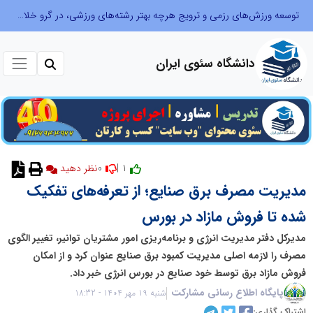
توسعه ورزش‌های رزمی و ترویج هرچه بهتر رشته‌های ورزشی، در گرو خلاقیت و نوآوری است
دانشگاه سئوی ایران
0
1 |
نظر دهید
مدیریت مصرف برق صنایع؛ از تعرفه‌های تفکیک‌
شده تا فروش مازاد در بورس
مدیرکل دفتر مدیریت انرژی و برنامه‌ریزی امور مشتریان توانیر، تغییر الگوی
مصرف را لازمه اصلی مدیریت کمبود برق صنایع عنوان کرد و از امکان
فروش مازاد برق توسط خود صنایع در بورس انرژی خبر داد.
پایگاه اطلاع رسانی مشارکت
شنبه 19 مهر 1404 - 18:32
اشتراک گذاری: