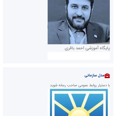
پایگاه آموزشی احمد باقری
مدل سازمانی
با دستیار روابط عمومی صاحب رسانه شوید