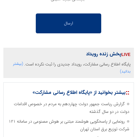
پخش زنده رویداد
پایگاه اطلاع رسانی مشارکت، رویداد جدیدی را ثبت نکرده است.
(بیشتر
بدانید)
::
بیشتر بخوانید از «پایگاه اطلاع رسانی مشارکت»
گزارش ریاست جمهور دولت چهاردهم به مردم در خصوص اقدامات
دولت در دو سال گذشته
رونمایی از پاسخگویی هوشمند مبتنی بر هوش مصنوعی در سامانه ۱۲۱
شرکت توزیع برق استان تهران