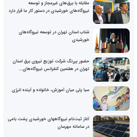
مقابله با برق‌های غیرمجاز و توسعه
نیروگاه‌های خورشیدی در دستور کار ما قرار دارد
شتاب استان تهران در توسعه نیروگاه‌های
خورشیدی
حضور پررنگ شرکت توزیع نیروی برق استان
تهران در هفتمین کنفرانس نیروگاه‌های...
سبا پلی میان آموزش، خانواده و آینده انرژی
آغاز ثبت‌نام نیروگاههای خورشیدی پشت بامی
در سامانه مهرسان