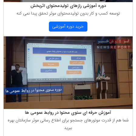
دوره آموزشی رازهای تولیدمحتوای اثربخش
توسعه كسب و كار بدون تولیدمحتوای موثر تحقق پبدا نمی كنه
خرید دوره آموزشی
آموزش حرفه ای سئوی محتوا در روابط عمومی ها
شما هم از قدرت موتورهای جستجو برای اطلاع رسانی موثر سازمانتان بهره
ببرید