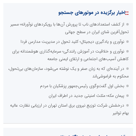
::
اخبار برگزیده در موتورهای جستجو
از کشف استعدادهای ناب تا پرورش آن‌ها با رویکردهای نوآورانه؛ مسیر
تحول‌آفرین شنای ایران در سطح جهانی
نوآوری و یادگیری دیجیتال؛ کلید تحول در مدیریت مدارس فردا
نوآوری و خلاقیت در آموزش رانندگی؛ سرمایه‌گذاری هوشمندانه برای
کاهش آسیب‌های اجتماعی و ارتقای ایمنی جامعه
در آینده‌ای که به زبان صفر و یک نوشته می‌شود، سازمان‌های بی‌تحول،
محکوم به فراموشی‌اند
بخش اول گفت‌وگوی رئیس‌جمهور پزشکیان با مردم
پیمان مکه؛ مثلث امنیتی جدید در اطراف ایران
درخشش شرکت توزیع نیروی برق استان تهران در ارزیابی نظارت عالیه
بهام توانیر