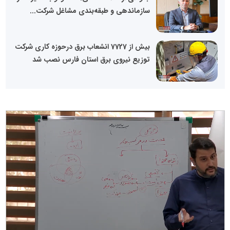
سازماندهی و طبقه‌بندی مشاغل شرکت...
بیش از 7727 انشعاب برق درحوزه کاری شرکت
توزیع نیروی برق استان فارس نصب شد