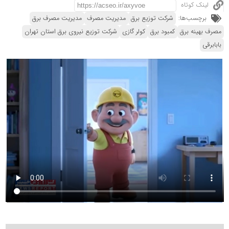
لینک کوتاه
برچسب‌ها:
شرکت توزیع برق
مدیریت مصرف
مدیریت مصرف برق
مصرف بهینه برق
کمبود برق
کولر گازی
شرکت توزیع نیروی برق استان تهران
بابابرقی