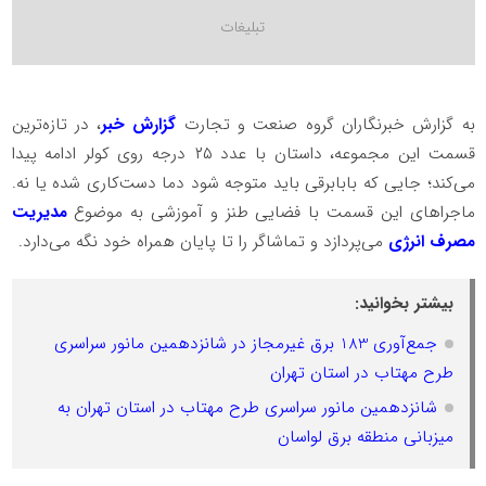
به گزارش خبرنگاران گروه صنعت و تجارت
گزارش خبر
، در تازه‌ترین
قسمت این مجموعه، داستان با عدد ۲۵ درجه روی کولر ادامه پیدا
می‌کند؛ جایی که بابابرقی باید متوجه شود دما دست‌کاری شده یا نه.
ماجراهای این قسمت با فضایی طنز و آموزشی به موضوع
مدیریت
مصرف انرژی
می‌پردازد و تماشاگر را تا پایان همراه خود نگه می‌دارد.
بیشتر بخوانید:
جمع‌آوری 183 برق غیرمجاز در شانزدهمین مانور سراسری
طرح مهتاب در استان تهران
شانزدهمین مانور سراسری طرح مهتاب در استان تهران به
میزبانی منطقه برق لواسان