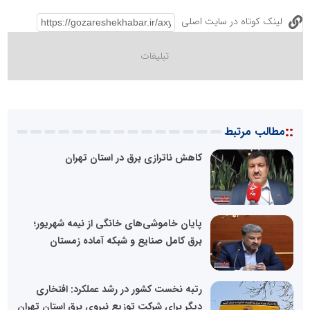
لینک کوتاه در سایت اصلی
::
مطالب مرتبط
کاهش ناترازی برق در استان تهران
پایان خاموشی‌های خانگی از نیمه شهریور؛
برق کامل صنایع و شبکه آماده زمستان
رتبه نخست کشور در رشد عملکرد: افتخاری
دیگر برای شرکت توزیع نیروی برق استان تهران