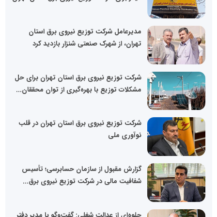
مدیرعامل شرکت توزیع نیروی برق استان
تهران، از شهرک صنعتی شنزار بازدید کرد
شرکت توزیع نیروی برق استان تهران برای حل
مشکلات توزیع با بهره‌گیری از توان محققان...
شرکت توزیع نیروی برق استان تهران در قلب
نوآوری ملی
گزارش مقبول از سازمان حسابرسی؛ تأسیس
شفافیت مالی در شرکت توزیع نیروی برق...
جلوه‌ای از عدالت شغلی: گفت‌وگو با مدیر دفتر