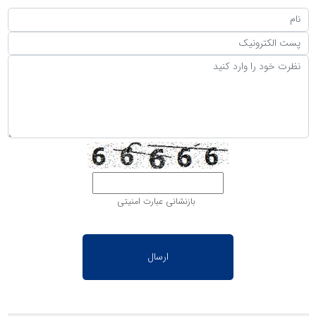
بازنشانی عبارت امنیتی