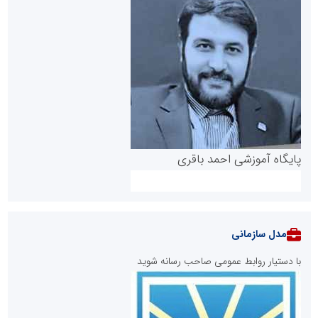
پایگاه آموزشی احمد باقری
مدل سازمانی
با دستیار روابط عمومی صاحب رسانه شوید