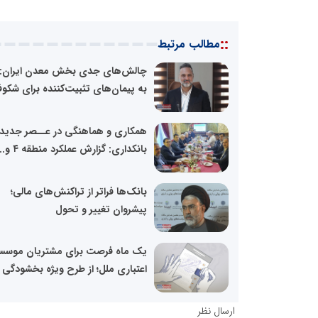
::
مطالب مرتبط
چالش‌های جدی بخش معدن ایران: ن
به پیمان‌های تثبیت‌کننده برای شکو
همکاری و هماهنگی در عــصر جدید
بانکداری: گزارش عملکرد منطقه ۴ و...
بانک‌ها فراتر از تراکنش‌های مالی؛
پیشروان تغییر و تحول
یک ماه فرصت برای مشتریان موسس
اعتباری ملل؛ از طرح ویژه بخشودگی ۶...
ارسال نظر