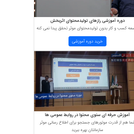
دوره آموزشی رازهای تولیدمحتوای اثربخش
عه كسب و كار بدون تولیدمحتوای موثر تحقق پبدا نمی كنه
خرید دوره آموزشی
آموزش حرفه ای سئوی محتوا در روابط عمومی ها
ما هم از قدرت موتورهای جستجو برای اطلاع رسانی موثر
سازمانتان بهره ببرید