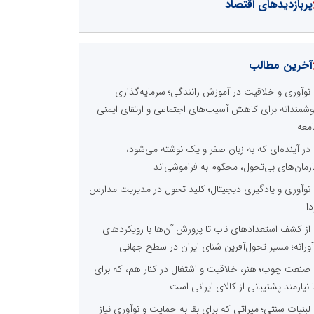
پربازدیدهای اقتصاد
آخرین مطالب
نوآوری و خلاقیت در آموزش رانندگی؛ سرمایه‌گذاری
شمندانه برای کاهش آسیب‌های اجتماعی و ارتقای ایمنی
معه
در آینده‌ای که به زبان صفر و یک نوشته می‌شود،
زمان‌های بی‌تحول، محکوم به فراموشی‌اند
نوآوری و یادگیری دیجیتال؛ کلید تحول در مدیریت مدارس
دا
از کشف استعدادهای ناب تا پرورش آن‌ها با رویکردهای
آورانه؛ مسیر تحول‌آفرین شنای ایران در سطح جهانی
صنعت چوب؛ هنر، خلاقیت و اشتغال در کنار هم، که برای
ا نیازمند پشتیبانی از کالای ایرانی است
لبنیات سنتی؛ میراثی که برای بقا به حمایت و نوآوری نیاز