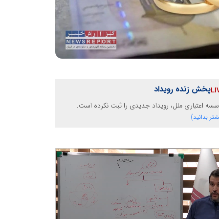
پخش زنده رویداد
سه اعتباری ملل، رویداد جدیدی را ثبت نکرده است.
شتر بدانید)