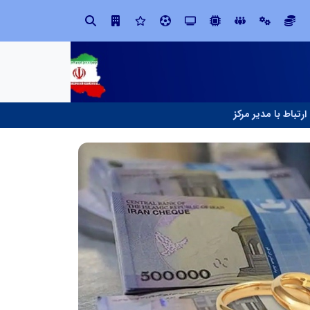
در مدیریت مدارس فردا
ارتباط با مدیر مرکز