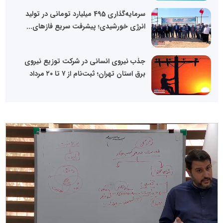
سرمایه‌گذاری 495 میلیارد تومانی در تولید
انرژی خورشیدی؛ پیشرفت سریع فازهای...
جذب نیروی انسانی در شرکت توزیع نیروی
برق استان تهران؛ ثبت‌نام از ۷ تا ۲۰ مرداد