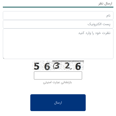
ارسال نظر
بازنشانی عبارت امنیتی