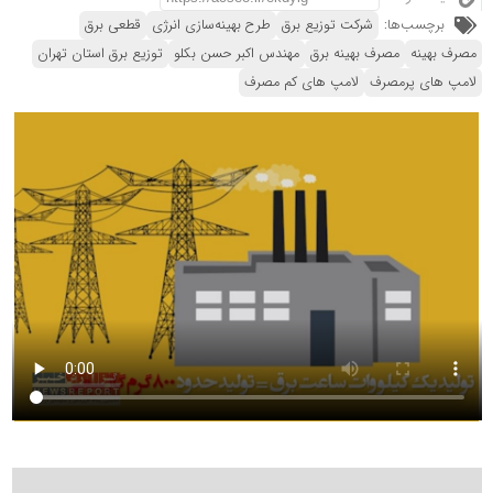
برچسب‌ها:
شرکت توزیع برق
طرح بهینه‌سازی انرژی
قطعی برق
مصرف بهینه
مصرف بهینه برق
مهندس اکبر حسن بکلو
توزیع برق استان تهران
لامپ های پرمصرف
لامپ های کم مصرف