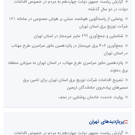
گزارش ریاست جمهور دولت چهاردهم به مردم در خصوص اقدامات
دولت در دو سال گذشته
رونمایی از پاسخگویی هوشمند مبتنی بر هوش مصنوعی در سامانه ۱۲۱
شرکت توزیع برق استان تهران
شناسایی و جمع‌آوری 699 ماینر غیرمجاز در استان تهران
جمع‌آوری ۴۰۲ برق غیرمجاز در پانزدهمین مانور سراسری طرح مهتاب
در استان تهران
پانزدهمین مانور سراسری طرح مهتاب در استان تهران به میزبانی منطقه
برق دماوند
تشریح اقدامات شرکت توزیع برق استان تهران برای تامین برق
مسیرهای پیاده‌روی جاماندگان اربعین
روایت خدمت خادمان روشنایی در نجف
::
پربازدیدهای تهران
گزارش ریاست جمهور دولت چهاردهم به مردم در خصوص اقدامات