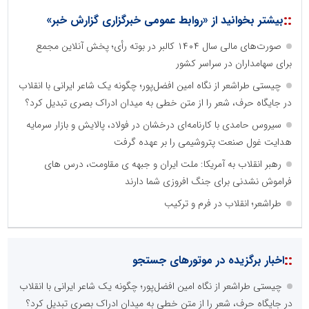
::
بیشتر بخوانید از «روابط عمومی خبرگزاری گزارش خبر»
صورت‌های مالی سال ۱۴۰۴ کالبر در بوته رأی؛ پخش آنلاین مجمع
برای سهامداران در سراسر کشور
چیستی طراشعر از نگاه امین افضل‌پور؛ چگونه یک شاعر ایرانی با انقلاب
در جایگاه حرف، شعر را از متن خطی به میدان ادراک بصری تبدیل کرد؟
سیروس حامدی با کارنامه‌ای درخشان در فولاد، پالایش و بازار سرمایه
هدایت غول صنعت پتروشیمی را بر عهده گرفت
رهبر انقلاب به آمریکا: ملت ایران و جبهه ی مقاومت، درس های
فراموش نشدنی برای جنگ افروزی شما دارند
طراشعر؛ انقلاب در فرم و ترکیب
::
اخبار برگزیده در موتورهای جستجو
چیستی طراشعر از نگاه امین افضل‌پور؛ چگونه یک شاعر ایرانی با انقلاب
در جایگاه حرف، شعر را از متن خطی به میدان ادراک بصری تبدیل کرد؟