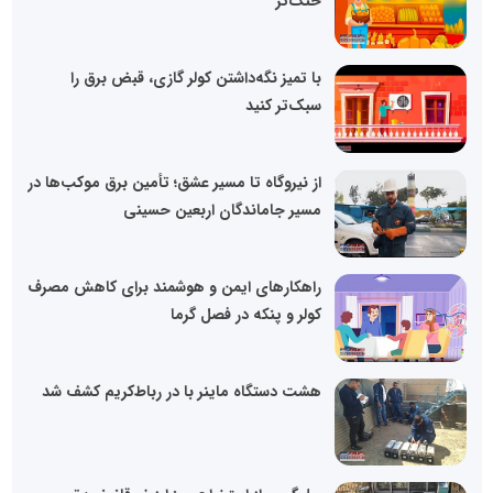
خنک‌تر
با تمیز نگه‌داشتن کولر گازی، قبض برق را
سبک‌تر کنید
از نیروگاه تا مسیر عشق؛ تأمین برق موکب‌ها در
مسیر جاماندگان اربعین حسینی
راهکارهای ایمن و هوشمند برای کاهش مصرف
کولر و پنکه در فصل گرما
هشت دستگاه ماینر با در رباط‌کریم کشف شد