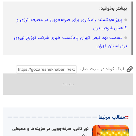
بیشتر بخوانید:
پریز هوشمند؛ راهکاری برای صرفه‌جویی در مصرف انرژی و
کاهش قبوض برق
قسمت نهم نبض تهران پادکست خبری شرکت توزیع نیروی
برق استان تهران
لینک کوتاه در سایت اصلی
::
مطالب مرتبط
نور کافی، صرفه‌جویی در هزینه‌ها و محیطی