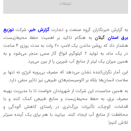
به گزارش خبرنگاران گروه صنعت و تجارت
گزارش خبر
، شرکت
توزیع
برق استان
گیلان
به هنگام تاکید بر اهمیت حفظ محیط‌زیست،
هشدار داد که روشن ماندن یک لامپ ۲۰ وات به مدت روزی ۴ ساعت
در یک ماه، به تولید ۲ کیلوگرم انواع گاز سمی منجر می‌شود و به
همین میزان یک لیتر از منابع آب شیرین را از بین می‌برد.
این آمار نگران‌کننده نشان می‌دهد که مصرف بی‌رویه انرژی نه تنها بر
سلامت انسان‌ها بلکه بر اکوسیستم‌های طبیعی نیز تاثیر منفی دارد.
به همین مناسبت، این شرکت از شهروندان خواست تا با مدیریت بهینه
مصرف برق، به حفظ محیط‌زیست و منابع طبیعی کمک کنند و با
اقدامات کوچک، تأثیرات بزرگ‌تری در راستای کاهش آلودگی و
محافظت از منابع آب ایجاد کنند. بیایید با هم برای یک آینده سبزتر
تلاش کنیم!