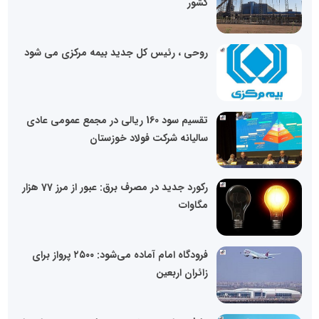
کشور
روحی ، رئیس کل جدید بیمه مرکزی می شود
تقسیم سود 160 ریالی در مجمع عمومی عادی
سالیانه شرکت فولاد خوزستان
رکورد جدید در مصرف برق: عبور از مرز 77 هزار
مگاوات
فرودگاه امام آماده می‌شود: ۲۵۰۰ پرواز برای
زائران اربعین