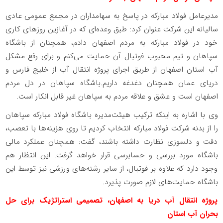
مدیرعامل فولاد مبارکه در پاسخ به سهامداران در مجمع عمومی عادی
سالیانه این شرکت عنوان کرد: طبق وعده‌ای که در آغازین روزهای کاری
خود در فولاد مبارکه به مردم اصفهان دادم، همچنان از باشگاه
سپاهان و تیم محبوب فوتبال آن حمایت می‌کنم و برای رفع مشکل
آب استان اصفهان از طریق اجرای پروژه انتقال آب از خلیج فارس و
دریای عمان همچنان دغدغه داریم.باشگاه سپاهان در دل مردم
اصفهان است و عشق و علاقه مردم به سپاهان غیر قابل انکار است
.
وی با اشاره به اینکه ترکیب هیئت‌مدیره باشگاه فولاد مبارکه سپاهان
را از بدنه شرکت فولاد مبارکه انتخاب کردیم تا روی هزینه‌ها با تعصب،
دقت و دلسوزی نظارت داشته باشند، گفت: همچنان عملکرد مالی
باشگاه مورد بررسی و حسابرسی قرار خواهد گرفت. این انتظار هم
وجود دارد که علاوه بر فوتبال، از سایر رشته‌های ورزشی نیز توسط این
باشگاه حمایت‌های لازم صورت پذیرد
.
پروژه انتقال آب دریا به اصفهان، تصمیمی استراتژیک برای حل
بحران آب استان