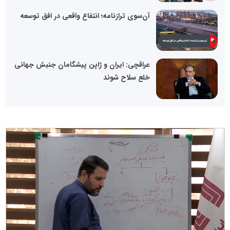
آن‌سوی ترازنامه؛ انتفاع واقعی در افق توسعه
عراقچی: ایران و ژاپن پیشگامان جنبش جهانی
خلع سلاح شوند