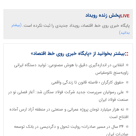
پخش زنده رویداد
پایگاه خبری روی خط اقتصاد، رویداد جدیدی را ثبت نکرده است.
(بیشتر
بدانید)
::
بیشتر بخوانید از «پایگاه خبری روی خط اقتصاد»
انقلابی در اندازه‌گیری دقیق با هوش مصنوعی: تولید دستگاه ایرانی
زاویه‌سنج نانومقیاس
حقوق کارگران ؛ فاصله قانون تا زندگی واقعی
علی رسولیان سرپرست جدید شرکت فولاد سنگان شد: آغاز فصلی نو در
صنعت فولاد ایران
نه هزار میلیارد تومان پروژه عمرانی و صنعتی در منطقه آزاد ارس آماده
افتتاح است
۳۴ سال در مسیر صادرات؛ روایت تحول و دگردیسی در بانک توسعه
صادرات ایران