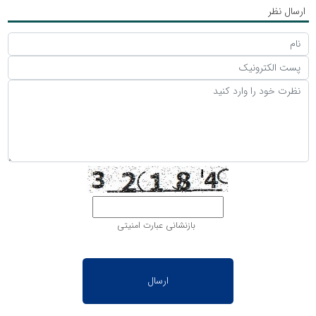
ارسال نظر
بازنشانی عبارت امنیتی