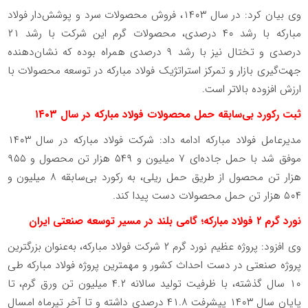
وی بیان کرد: در سال ۱۴۰۳، فروش محصولات سرد و پوشش‌دار فولاد
مبارکه با رشد ۴۰ درصدی، محصولات گرم این شرکت با رشد ۲۱
درصدی و تختال نیز با رشد ۹ درصدی همراه بوده که نشان‌دهنده
جهت‌گیری بازار و تمرکز استراتژیک فولاد مبارکه در توسعه محصولات با
ارزش افزوده بالاتر است.
ثبت رکورد بی‌سابقه حمل محصولات فولاد مبارکه در سال
۱۴۰۳
مدیرعامل فولاد مبارکه ادامه داد: شرکت فولاد مبارکه در سال ۱۴۰۳
موفق شد با حمل جاده‌ای ۷ میلیون و ۵۴۹ هزار تن محصول و ۹۵۵
هزار تن محصول از طریق حمل ریلی، به رکورد بی‌سابقه ۸ میلیون و
۵۰۴ هزار تن حمل محصولات دست پیدا کند
.
نورد گرم ۲
فولاد مبارکه؛ گامی بلند در مسیر توسعه صنعتی ایران
وی افزود: پروژه عظیم نورد گرم ۲ شرکت فولاد مبارکه، به‌عنوان بزرگترین
پروژه صنعتی در دست احداث کشور و مهمترین پروژه فولاد مبارکه طی
۱۰ سال گذشته، با ظرفیت تولید سالانه ۴.۲ میلیون تن ورق گرم، تا
پایان سال ۱۴۰۳ پیشرفت ۴۱.۸ درصدی داشته و تا آخر تیرماه امسال