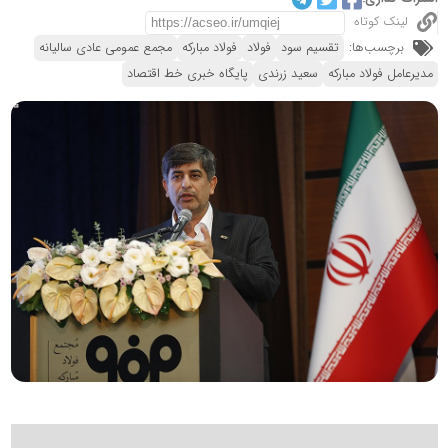
لینک کوتاه
برچسب‌ها:
تقسیم سود
فولاد
فولاد مبارکه
مجمع عمومی عادی سالیانه
مدیرعامل فولاد مبارکه
سعید زرندی
پایگاه خبری خط اقتصاد