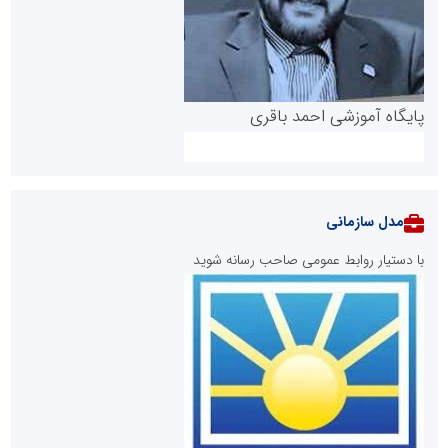
پایگاه آموزشی احمد باقری
مدل سازمانی
با دستیار روابط عمومی صاحب رسانه شوید
روابط عمومی خبرگزاری گزارش خبر