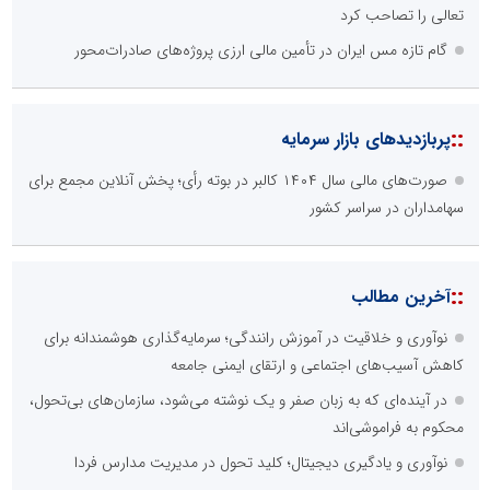
تعالی را تصاحب کرد
گام تازه مس ایران در تأمین مالی ارزی پروژه‌های صادرات‌محور
::
پربازدیدهای بازار سرمایه
صورت‌های مالی سال ۱۴۰۴ کالبر در بوته رأی؛ پخش آنلاین مجمع برای
سهامداران در سراسر کشور
::
آخرین مطالب
نوآوری و خلاقیت در آموزش رانندگی؛ سرمایه‌گذاری هوشمندانه برای
کاهش آسیب‌های اجتماعی و ارتقای ایمنی جامعه
در آینده‌ای که به زبان صفر و یک نوشته می‌شود، سازمان‌های بی‌تحول،
محکوم به فراموشی‌اند
نوآوری و یادگیری دیجیتال؛ کلید تحول در مدیریت مدارس فردا