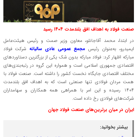
صنعت فولاد به اهداف افق بلندمدت ۱۴۰۴
رسید
در ابتدا، محمد آقاجانلو، معاون وزیر صمت و رئیس هیئت‌عامل
ایمیدرو، به‌عنوان رئیس
مجمع عمومی عادی سالیانه
شرکت فولاد
مبارکه اظهار کرد: فولاد مبارکه بدون شک یکی از بزرگترین دستاوردهای
اقتصادی جمهوری اسلامی است و همواره این گروه در رتبه‌بندی‌های
مختلف اقتصادی جایگاه نخست کشور را داشته است. صنعت فولاد با
همت مردان فولادی تنها صنعتی است که به اهداف افق بلندمدت
۱۴۰۴ رسیده و این امر با همراهی همه همکاران و سهامداران
شرکت‌های فولادی رخ داده است
.
ایران در میان برترین‌های صنعت فولاد جهان
بیشتر بخوانید: