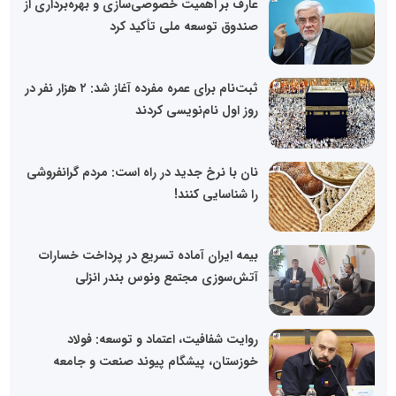
عارف بر اهمیت خصوصی‌سازی و بهره‌برداری از
صندوق توسعه ملی تأکید کرد
ثبت‌نام برای عمره مفرده آغاز شد: ۲ هزار نفر در
روز اول نام‌نویسی کردند
نان با نرخ جدید در راه است: مردم گرانفروشی
را شناسایی کنند!
بیمه ایران آماده تسریع در پرداخت خسارات
آتش‌سوزی مجتمع ونوس بندر انزلی
روایت شفافیت، اعتماد و توسعه: فولاد
خوزستان، پیشگام پیوند صنعت و جامعه