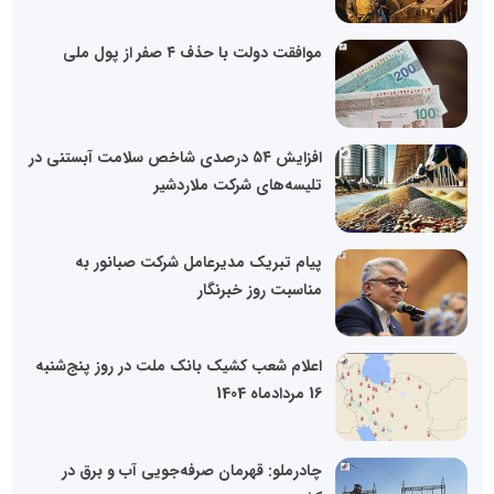
موافقت دولت با حذف ۴ صفر از پول ملی
افزایش ۵۴ درصدی شاخص سلامت آبستنی در
تلیسه‌‌های شرکت ملاردشیر
پیام تبریک مدیرعامل شرکت صبانور به
مناسبت روز خبرنگار
اعلام شعب کشیک بانک ملت در روز پنج‌شنبه
16 مردادماه 1404
چادرملو: قهرمان صرفه‌جویی آب و برق در