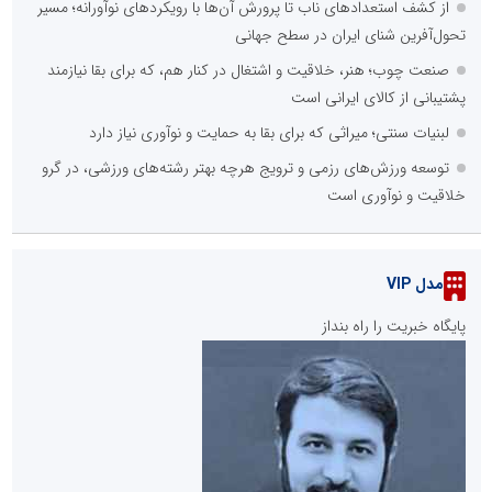
از کشف استعدادهای ناب تا پرورش آن‌ها با رویکردهای نوآورانه؛ مسیر
تحول‌آفرین شنای ایران در سطح جهانی
صنعت چوب؛ هنر، خلاقیت و اشتغال در کنار هم، که برای بقا نیازمند
پشتیبانی از کالای ایرانی است
لبنیات سنتی؛ میراثی که برای بقا به حمایت و نوآوری نیاز دارد
توسعه ورزش‌های رزمی و ترویج هرچه بهتر رشته‌های ورزشی، در گرو
خلاقیت و نوآوری است
مدل VIP
پایگاه خبریت را راه بنداز