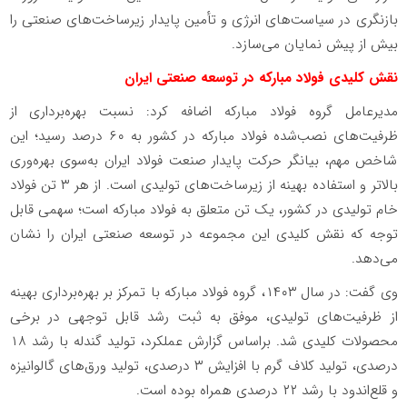
بازنگری در سیاست‌های انرژی و تأمین پایدار زیرساخت‌های صنعتی را
بیش از پیش نمایان می‌سازد.
نقش کلیدی فولاد مبارکه در توسعه صنعتی ایران
مدیرعامل گروه فولاد مبارکه اضافه کرد: نسبت بهره‌برداری از
ظرفیت‌های نصب‌شده فولاد مبارکه در کشور به ۶۰ درصد رسید؛ این
شاخص مهم، بیانگر حرکت پایدار صنعت فولاد ایران به‌سوی بهره‌وری
بالاتر و استفاده بهینه از زیرساخت‌های تولیدی است. از هر ۳ تن فولاد
خام تولیدی در کشور، یک تن متعلق به فولاد مبارکه است؛ سهمی قابل
توجه که نقش کلیدی این مجموعه در توسعه صنعتی ایران را نشان
می‌دهد
.
وی گفت: در سال ۱۴۰۳، گروه فولاد مبارکه با تمرکز بر بهره‌برداری بهینه
از ظرفیت‌های تولیدی، موفق به ثبت رشد قابل توجهی در برخی
محصولات کلیدی شد. براساس گزارش عملکرد، تولید گندله با رشد ۱۸
درصدی، تولید کلاف گرم با افزایش ۳ درصدی، تولید ورق‌های گالوانیزه
و قلع‌اندود با رشد ۲۲ درصدی همراه بوده است.