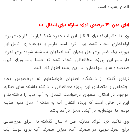
اتمام رسیده است
.
ادای دین ۴۲
درصدی فولاد مبارکه برای انتقال آب
وی با اعلام اینکه برای انتقال این آب حدود ۸۰۵ کیلومتر کار جدی برای
لوله‌گذاری انجام شده، بیان کرد: امید داریم با بهره‌برداری کامل این
پروژه، یک قدم برای حل بحران آب اصفهان برداشته شود؛ برای اجرای
فاز دوم این پروژه، مطالعاتی انجام شده که حتماً باید وزرای نیرو،
صنعت و سایر سهامداران در این زمینه اظهار نظر کنند
.
زرندی گفت: از دانشگاه اصفهان خواسته‌ایم که درخصوص ابعاد
اجتماعی و اقتصادی این پروژه مطالعاتی را داشته باشند؛ سایر صنایع
موجود در استان اصفهان درخواست اتصال به آب دریا را داشته‌اند و
این در حالی است که پروژه انتقال آب به مدت ۳ سال منبع هزینه
بوده اما امیدواریم در آینده محل درآمد باشد
.
وی تاکید کرد: فولاد مبارکه طی ۸ سال گذشته با اجرای طرح‌هایی
برای صرفه‌جویی در مصرف آب، میزان مصرف آب برای تولید یک