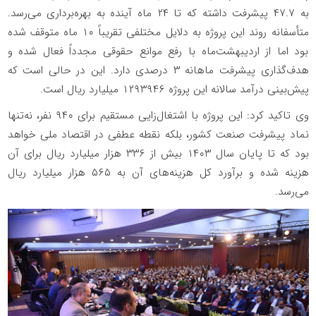
به ۴۷.۷ پیشرفت داشته که تا ۲۴ ماه آینده به بهره‌برداری می‌رسد
.
متأسفانه روند این پروژه به دلایل مختلفی تقریباً ۱۰ ماه متوقف شده
بود اما از اردیبهشت‌ماه با رفع موانع حقوقی مجدداً فعال شده و
هدف‌گذاری پیشرفت ماهانه ۳ درصدی دارد. این در حالی است که
پیش‌بینی درآمد سالانه این پروژه ۱۲۹۳۹۴۶ میلیارد ریال است
.
وی تاکید کرد: این پروژه با اشتغال‌زایی مستقیم برای ۹۴۰ نفر، نه‌تنها
نماد پیشرفت صنعت کشور، بلکه نقطه‌ عطفی در اقتصاد ملی خواهد
بود که تا پایان سال ۱۴۰۳ بیش از ۳۳۶ هزار میلیارد ریال برای آن
هزینه شده و برآورد کل هزینه‌های آن به ۵۶۵ هزار میلیارد ریال
می‌رسد.