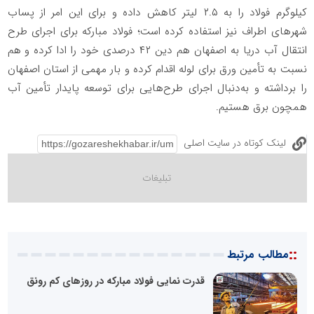
کیلوگرم فولاد را به ۲.۵ لیتر کاهش داده و برای این امر از پساب
شهرهای اطراف نیز استفاده کرده است؛ فولاد مبارکه برای اجرای طرح
انتقال آب دریا به اصفهان هم دین ۴۲ درصدی خود را ادا کرده و هم
نسبت به تأمین ورق برای لوله اقدام کرده و بار مهمی از استان اصفهان
را برداشته و به‌دنبال اجرای طرح‌هایی برای توسعه پایدار تأمین آب
همچون برق هستیم.
لینک کوتاه در سایت اصلی
::
مطالب مرتبط
قدرت نمایی فولاد مبارکه در روزهای کم رونق