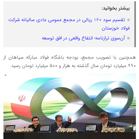
بیشتر بخوانید:
تقسیم سود 160 ریالی در مجمع عمومی عادی سالیانه شرکت
فولاد خوزستان
آن‌سوی ترازنامه؛ انتفاع واقعی در افق توسعه
همچنین با تصویب مجمع، بودجه باشگاه فولاد مبارکه سپاهان از
۹۹۰ میلیارد تومان سال گذشته به هزار و ۵۰۰ میلیارد تومان رسید.