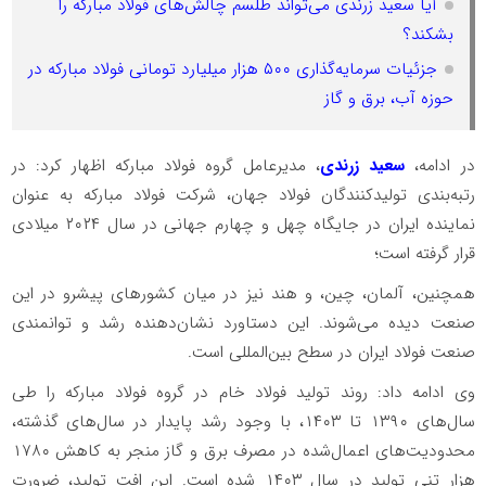
آیا سعید زرندی می‌تواند طلسم چالش‌های فولاد مبارکه را
بشکند؟
جزئیات سرمایه‌گذاری ۵۰۰ هزار میلیارد تومانی فولاد مبارکه در
حوزه آب، برق و گاز
در ادامه،
سعید زرندی
، مدیرعامل گروه فولاد مبارکه اظهار کرد: در
رتبه‌بندی تولیدکنندگان فولاد جهان، شرکت فولاد مبارکه به عنوان
نماینده ایران در جایگاه چهل و چهارم جهانی در سال ۲۰۲۴ میلادی
قرار گرفته است؛
همچنین، آلمان، چین، و هند نیز در میان کشورهای پیشرو در این
صنعت دیده می‌شوند. این دستاورد نشان‌دهنده رشد و توانمندی
صنعت فولاد ایران در سطح بین‌المللی است
.
وی ادامه داد: روند تولید فولاد خام در گروه فولاد مبارکه را طی
سال‌های ۱۳۹۰ تا ۱۴۰۳، با وجود رشد پایدار در سال‌های گذشته،
محدودیت‌های اعمال‌شده در مصرف برق و گاز منجر به کاهش ۱۷۸۰
هزار تنی تولید در سال ۱۴۰۳ شده است. این افت تولید، ضرورت