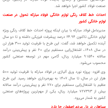
صنعت فولاد کشور اجرا خواهد شد.
احداث خط کلاف رنگی لوازم خانگی فولاد مبارکه تحول در صنعت
لوازم خانگی کشور
مدیرعامل فولاد مبارکه با بیان اینکه پروژه احداث خط کلاف رنگی ویژه
لوازم خانگی تاکنون ۲۴.۹۴ درصد پیشرفت فیزیکی داشته و تا دو سال
آینده تکمیل خواهد شد، گفت: این طرح با ظرفیت تولید ۳۰۰ هزار تن
در سال ۱۴۰۸، اشتغال‌زایی مستقیم برای ۶۰ نفر و پیش‌بینی درآمد
سالانه ۹۱۵۴۰ میلیارد ریال، گامی مهم در توسعه صنعتی کشور
محسوب می‌شود
.
وی افزود: پروژه نورد ورق آلیاژی در فولاد مبارکه با ظرفیت تولید ۵۰۰
هزار تن در سال، تا سال ۱۴۰۷ به بهره‌برداری خواهد رسید. این طرح
عظیم با اشتغال‌زایی مستقیم برای ۷۷۰ نفر و پیش‌بینی درآمد سالانه
بیش از ۷۲۷۳۹۳ میلیارد ریال، یکی از مهم‌ترین پروژه‌های صنعتی
کشور به شمار می‌رود
.
سپاهان در دل مردم اصفهان جا دارد