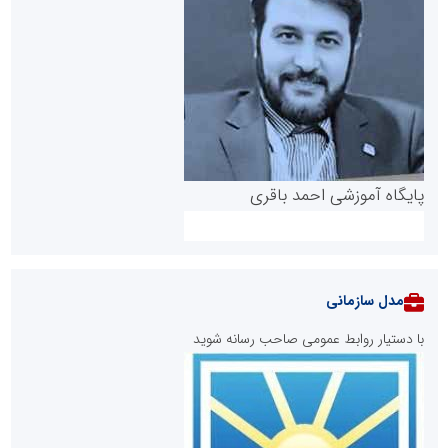
پایگاه آموزشی احمد باقری
مدل سازمانی
با دستیار روابط عمومی صاحب رسانه شوید