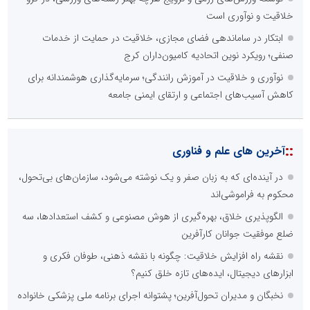
خلاقیت و نوآوری است
ابتکار در ساماندهی فضای مجازی، خلاقیت در حمایت از خدمات
صنفی؛ رویکرد نوین اتحادیه کامیون‌داران کرج
نوآوری و خلاقیت در آموزش رانندگی؛ سرمایه‌گذاری هوشمندانه برای
کاهش آسیب‌های اجتماعی و ارتقای ایمنی جامعه
::
آخرین های علم و فناوری
در آینده‌ای که به زبان صفر و یک نوشته می‌شود، سازمان‌های بی‌تحول،
محکوم به فراموشی‌اند
الگوپذیری خلاق، بهره‌گیری از هوش مصنوعی و کشف استعدادها، سه
ضلع موفقیت جوانان کارآفرین
نقشه راه افزایش خلاقیت: چگونه با نقشه ذهنی، طوفان فکری و
ابزارهای دیجیتال، ایده‌های تازه خلق کنیم؟
نخبگان و مدیران تحول‌آفرین؛ پشتوانه اجرای برنامه ملی پزشکی خانواده