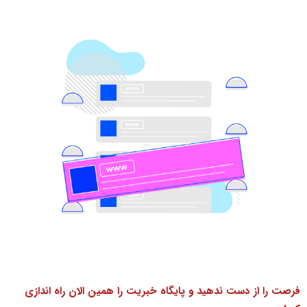
فرصت را از دست ندهید و پایگاه خبریت را همین الان راه اندازی