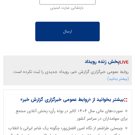
بازنشانی عبارت امنیتی
پخش زنده رویداد
روابط عمومی خبرگزاری گزارش خبر، رویداد جدیدی را ثبت نکرده است.
(بیشتر بدانید)
::
بیشتر بخوانید از «روابط عمومی خبرگزاری گزارش خبر»
صورت‌های مالی سال ۱۴۰۴ کالبر در بوته رأی؛ پخش آنلاین مجمع
برای سهامداران در سراسر کشور
چیستی طراشعر از نگاه امین افضل‌پور؛ چگونه یک شاعر ایرانی با انقلاب