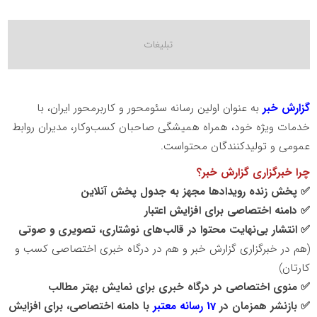
گزارش خبر
به عنوان اولین رسانه سئومحور و کاربرمحور ایران، با
خدمات ویژه خود، همراه همیشگی صاحبان کسب‌وکار، مدیران روابط
عمومی و تولیدکنندگان محتواست.
چرا خبرگزاری گزارش خبر؟
✅ پخش زنده رویدادها مجهز به جدول پخش آنلاین
✅ دامنه اختصاصی برای افزایش اعتبار
✅ انتشار بی‌نهایت محتوا در قالب‌های نوشتاری، تصویری و صوتی
(هم در خبرگزاری گزارش خبر و هم در درگاه خبری اختصاصی کسب و
کارتان)
✅ منوی اختصاصی در درگاه خبری برای نمایش بهتر مطالب
✅ بازنشر همزمان در
17 رسانه معتبر
با دامنه اختصاصی، برای افزایش