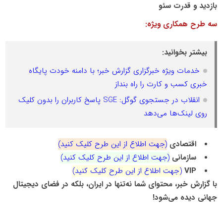
بازدید و قدرت سئو
سه طرح همکاری ویژه:
بیشتر بخوانید:
خدمات ویژه خبرگزاری گزارش خبر؛ با دامنه خودت پایگاه
خبری کسب و کارت را راه بنداز
انقلاب در جستجوی گوگل: SGE پاسخ کاربران را بدون کلیک
روی لینک‌ها می‌دهد
اقتصادی
(جهت اطلاع از این طرح کلیک کنید)
سازمانی
(جهت اطلاع از این طرح کلیک کنید)
VIP
(جهت اطلاع از این طرح کلیک کنید)
با گزارش خبر، محتوای شما نه‌تنها در ایران، بلکه در فضای دیجیتال
جهانی دیده می‌شود!