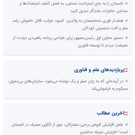
تابستان را به جای استراحت محض، به فصل کشف استعدادها و
ساختن خاطرات ماندگار تبدیل کنید
هشدار فوری متخصصان به والدین: کمبود خواب، قاتل خاموش رشد
مغز و افت تحصیلی کودکان
دستور معاون اول رئیس‌جمهور برای طراحی برنامه راهبردی دولت؛ از
معیشت مردم تا توسعه فناوری
::
پربازدیدهای علم و فناوری
در آینده‌ای که به زبان صفر و یک نوشته می‌شود، سازمان‌های بی‌تحول،
محکوم به فراموشی‌اند
::
آخرین مطالب
عامل افزایش قبوض برخی مشترکان، عبور از الگوی مصرف در تابستان
است/ افزایش تعرفه نداشتیم