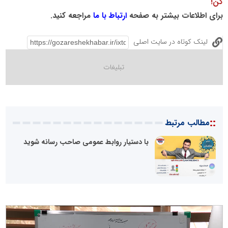
کن!
برای اطلاعات بیشتر به صفحه
ارتباط با ما
مراجعه کنید.
لینک کوتاه در سایت اصلی
::
مطالب مرتبط
با دستیار روابط عمومی صاحب رسانه شوید