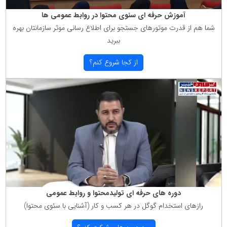
آموزش حرفه ای سئوی محتوا در روابط عمومی ها
شما هم از قدرت موتورهای جستجو برای اطلاع رسانی موثر سازمانتان بهره
ببرید
از كجا شروع كنم؟
دوره های حرفه ای تولیدمحتوا و روابط عمومی
رازهای استخدام گوگل در هر كسب و كار (آشنایی با سئوی محتوا)