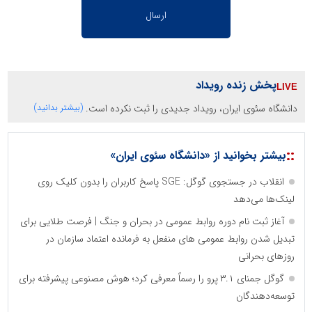
پخش زنده رویداد
دانشگاه سئوی ایران، رویداد جدیدی را ثبت نکرده است.
(بیشتر بدانید)
::
بیشتر بخوانید از «دانشگاه سئوی ایران»
انقلاب در جستجوی گوگل: SGE پاسخ کاربران را بدون کلیک روی
لینک‌ها می‌دهد
آغاز ثبت نام دوره روابط عمومی در بحران و جنگ | فرصت طلایی برای
تبدیل شدن روابط عمومی های منفعل به فرمانده اعتماد سازمان در
روزهای بحرانی
گوگل جمنای ۳.۱ پرو را رسماً معرفی کرد؛ هوش مصنوعی پیشرفته برای
توسعه‌دهندگان