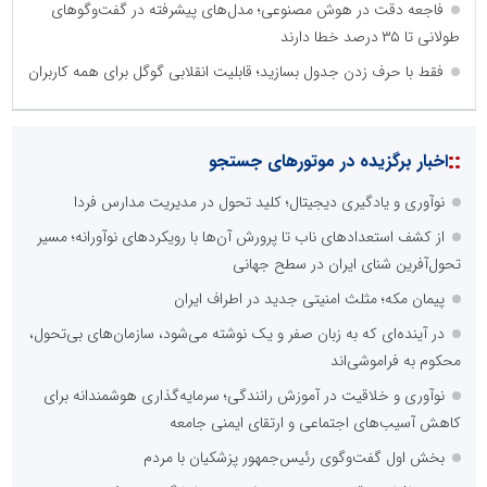
فاجعه دقت در هوش مصنوعی؛ مدل‌های پیشرفته در گفت‌وگوهای
طولانی تا ۳۵ درصد خطا دارند
فقط با حرف زدن جدول بسازید؛ قابلیت انقلابی گوگل برای همه کاربران
::
اخبار برگزیده در موتورهای جستجو
نوآوری و یادگیری دیجیتال؛ کلید تحول در مدیریت مدارس فردا
از کشف استعدادهای ناب تا پرورش آن‌ها با رویکردهای نوآورانه؛ مسیر
تحول‌آفرین شنای ایران در سطح جهانی
پیمان مکه؛ مثلث امنیتی جدید در اطراف ایران
در آینده‌ای که به زبان صفر و یک نوشته می‌شود، سازمان‌های بی‌تحول،
محکوم به فراموشی‌اند
نوآوری و خلاقیت در آموزش رانندگی؛ سرمایه‌گذاری هوشمندانه برای
کاهش آسیب‌های اجتماعی و ارتقای ایمنی جامعه
بخش اول گفت‌وگوی رئیس‌جمهور پزشکیان با مردم