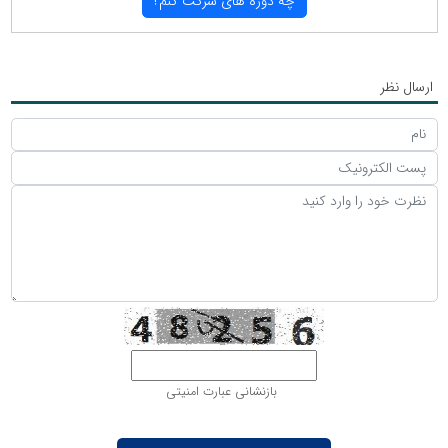
چه دوره های شركت كنم؟
ارسال نظر
بازنشانی عبارت امنیتی