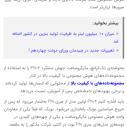
سرورها ارزان‌تر است.
بیشتر بخوانید:
میزان ۱۰ میلیون لیتر به ظرفیت تولید بنزین در کشور اضافه
شد
تغییرات جدید در چیدمان وزرای دولت چهاردهم !
به‌نوشته‌ی تک‌کرانچ، مایکروسافت جهش عملکرد Phi-4 را به استفاده از
مجموعه‌داده‌های هوش مصنوعی با کیفیت بالا در کنار
مجموعه‌داده‌های با کیفیت بالا
از محتوایی که انسان‌ها تولید کرده‌اند
و برخی بهبودهای نامشخص پس‌ از آموزش، نسبت می‌دهد.
باید اشاره کنیم Phi-4 اولین مدل از سری Phi به‌شمار می‌رود که پس از
خروج سباستین بوبک راه‌اندازی می‌شود. بوبک که قبلاً یکی از معاونان
واحد هوش مصنوعی مایکروسافت و یکی از چهره‌های کلیدی در
توسعه‌ی مدل‌های سری Phi بود، در اکتبر، شرکت مذکور را به مقصد