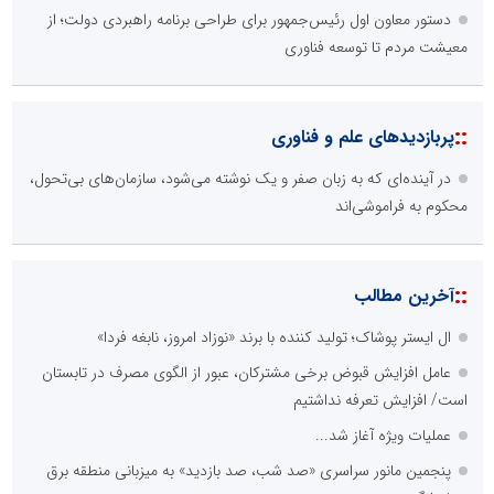
دستور معاون اول رئیس‌جمهور برای طراحی برنامه راهبردی دولت؛ از
معیشت مردم تا توسعه فناوری
::
پربازدیدهای علم و فناوری
در آینده‌ای که به زبان صفر و یک نوشته می‌شود، سازمان‌های بی‌تحول،
محکوم به فراموشی‌اند
::
آخرین مطالب
ال ایستر پوشاک؛ تولید کننده با برند «نوزاد امروز، نابغه فردا»
عامل افزایش قبوض برخی مشترکان، عبور از الگوی مصرف در تابستان
است/ افزایش تعرفه نداشتیم
عملیات ویژه آغاز شد...
پنجمین مانور سراسری «صد شب، صد بازدید» به میزبانی منطقه برق