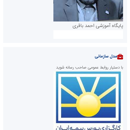
پایگاه آموزشی احمد باقری
مدل سازمانی
با دستیار روابط عمومی صاحب رسانه شوید
روابط عمومی خبرگزاری گزارش خبر