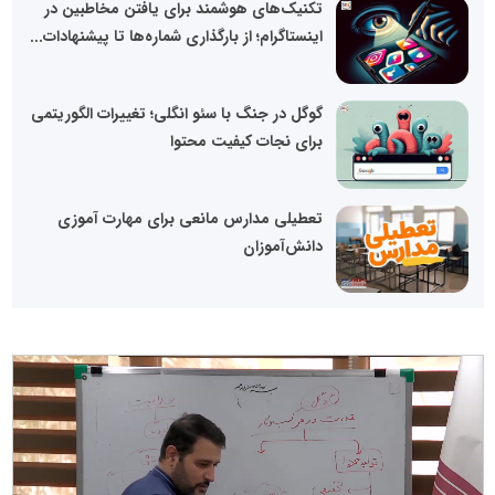
تکنیک‌های هوشمند برای یافتن مخاطبین در
اینستاگرام؛ از بارگذاری شماره‌ها تا پیشنهادات...
گوگل در جنگ با سئو انگلی؛ تغییرات الگوریتمی
برای نجات کیفیت محتوا
تعطیلی مدارس مانعی برای مهارت آموزی
دانش‌آموزان