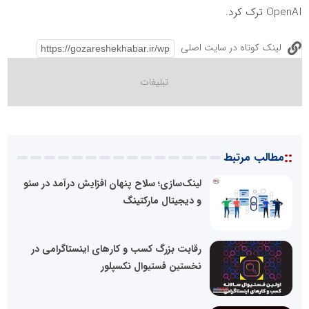
OpenAI ترک کرد.
لینک کوتاه در سایت اصلی
::
مطالب مرتبط
لینک‌سازی؛ سلاح پنهان افزایش درآمد در سئو
و دیجیتال مارکتینگ
رقابت بزرگ کسب و کارهای اینستاگرامی در
نخستین فستیوال نکسپلور