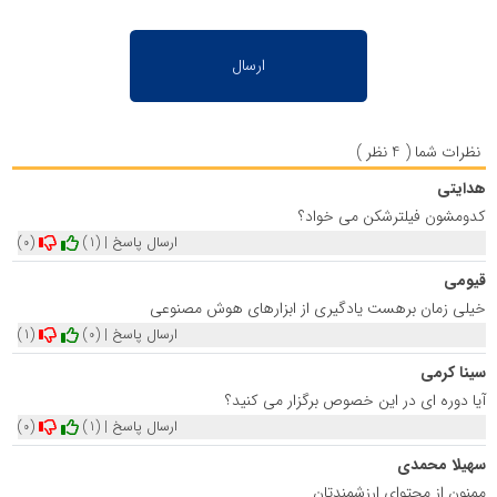
نظرات شما ( 4 نظر )
هدایتی
کدومشون فیلترشکن می خواد؟
ارسال پاسخ
|
(1)
(0)
قیومی
خیلی زمان برهست یادگیری از ابزارهای هوش مصنوعی
ارسال پاسخ
|
(0)
(1)
سینا کرمی
آیا دوره ای در این خصوص برگزار می کنید؟
ارسال پاسخ
|
(1)
(0)
سهیلا محمدی
ممنون از محتوای ارزشمندتان