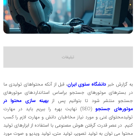
به گزارش خبر
دانشگاه سئوی ایران
، قبل از آنکه محتواهای تولیدی ما
در بسترهای موتورهای جستجو براساس استانداردهای موتورهای
جستجو منتشر شود تا بتوانیم پس از
بهینه سازی محتوا در
موتورهای جستجو
(
SEO
) نهایت بهره را ببریم باید در مهارت
تولیدمحتوای غنی و مورد نیاز مخاطبان دانش و مهارت لازم را کسب
کنیم. در عصر قدرت گرفتن هوش مصنوعی با استفاده از ابزارهای تولید
محتوا می توان به تولید تصویر، تولید متن، تولید ویدیو و صوت مورد