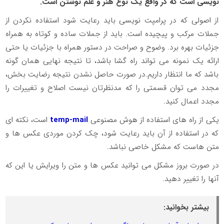
نویسی است که در واقع یک نوع هنر و علم نوشتن است.
از اصولی که در پرامپت نویسی باید رعایت شود استفاده نکردن از
جملات مرکب و پیچیده است. باید از جملات ساده و کوتاه به همراه
جزئیات بهره برد. وضوح و صراحت در دستور همراه با جزئیات یا حتی
ارائه یک نمونه می تواند راه گشا باشد، تا نتیجه نهایی همان گونه
باشد که ما انتظار داریم.در صورت حاصل نشدن نتیجه رضایت بخش،
مجدد می توان قسمتی را که مدنظرتان نیست اصلاح و تغییرات را
مجدد اعمال کنید.
یکی از راه های استفاده از هوش مصنوعی
temp-mail
است، نکته ای
که در استفاده از آن باید رعایت شود، چک کردن موردی عکس ها و
متن هاست که مشکل خاصی نباشد.
در صورت بروز مشکل می توانید عکس ها و متن را ویرایش یا این که
آنها را تغییر دهید.
بیشتر بخوانید: