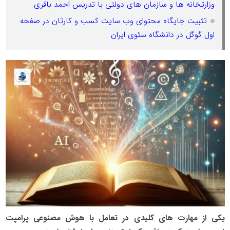
وزارتخانه ها و سازمان های دولتی با تدریس احمد باقری
تثبیت جایگاه محتوای وب سایت کسب و کارتان در صفحه
اول گوگل در دانشگاه سئوی ایران
یکی از مهارت های کلیدی در تعامل با هوش مصنوعی پرامپت