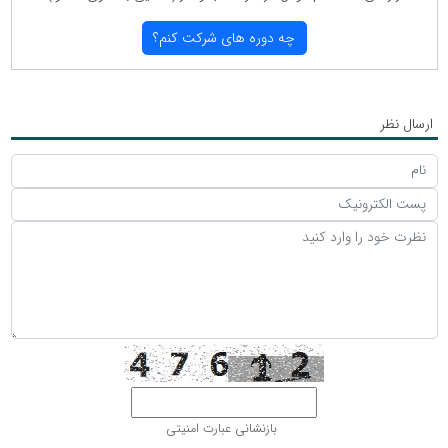
چه دوره های شركت كنم؟
ارسال نظر
بازنشانی عبارت امنیتی