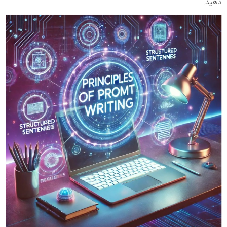
دهید.