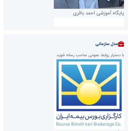
پایگاه آموزشی احمد باقری
مدل سازمانی
با دستیار روابط عمومی صاحب رسانه شوید
روابط عمومی خبرگزاری گزارش خبر