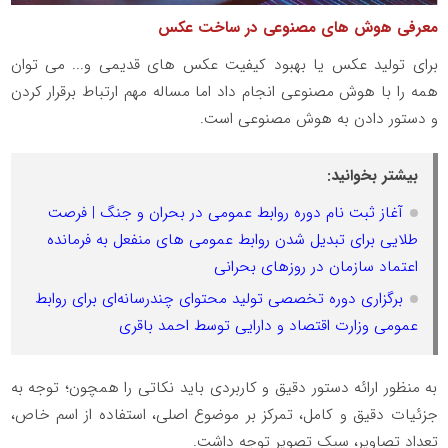
معرفی هوش های مصنوعی در ساخت عکس
برای تولید عکس یا بهبود کیفیت عکس های قدیمی و... می توان
همه را با هوش مصنوعی انجام داد اما مساله مهم ارتباط برقرار کردن
و دستور دادن به هوش مصنوعی است.
بیشتر بخوانید:
آغاز ثبت نام دوره روابط عمومی در بحران و جنگ | فرصت
طلایی برای تبدیل شدن روابط عمومی های منفعل به فرمانده
اعتماد سازمان در روزهای بحرانی
برگزاری دوره تخصصی تولید محتوای چندرسانه‌ای برای روابط
عمومی وزارت اقتصاد و دارایی توسط احمد باقری
به منظور ارائه دستور دقیق و کاربردی باید نکاتی را همچون؛ توجه به
جزئیات دقیق و کامل، تمرکز بر موضوع اصلی، استفاده از اسم خاص،
تعداد تصاویر، سبک تصویر توجه داشت.