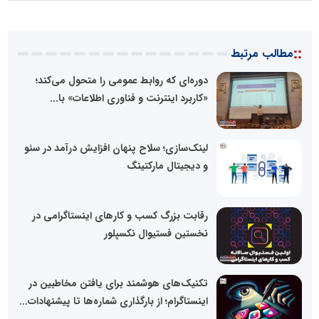
::
مطالب مرتبط
دوره‌ای که روابط عمومی را متحول می‌کند؛
«کاربرد اینترنت و فناوری اطلاعات» با...
لینک‌سازی؛ سلاح پنهان افزایش درآمد در سئو
و دیجیتال مارکتینگ
رقابت بزرگ کسب و کارهای اینستاگرامی در
نخستین فستیوال نکسپلور
تکنیک‌های هوشمند برای یافتن مخاطبین در
اینستاگرام؛ از بارگذاری شماره‌ها تا پیشنهادات...