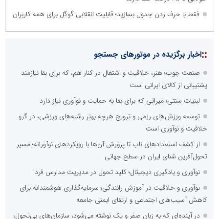
فقط با حرف زدن جدول بسازید؛ قابلیت انقلابی گوگل برای همه کاربران
::
اخبار برگزیده در موتورهای جستجو
صنعت چوب؛ هنر، خلاقیت و اشتغال در کنار هم، که برای بقا نیازمند
پشتیبانی از کالای ایرانی است
لبنیات سنتی؛ میراثی که برای بقا به حمایت و نوآوری نیاز دارد
توسعه ورزش‌های رزمی و ترویج هرچه بهتر رشته‌های ورزشی، در گرو
خلاقیت و نوآوری است
از کشف استعدادهای ناب تا پرورش آن‌ها با رویکردهای نوآورانه؛ مسیر
تحول‌آفرین شنای ایران در سطح جهانی
نوآوری و یادگیری دیجیتال؛ کلید تحول در مدیریت مدارس فردا
نوآوری و خلاقیت در آموزش رانندگی؛ سرمایه‌گذاری هوشمندانه برای
کاهش آسیب‌های اجتماعی و ارتقای ایمنی جامعه
در آینده‌ای که به زبان صفر و یک نوشته می‌شود، سازمان‌های بی‌تحول،