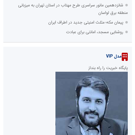
شانزدهمین مانور سراسری طرح مهتاب در استان تهران به میزبانی
منطقه برق لواسان
پیمان مکه؛ مثلث امنیتی جدید در اطراف ایران
روشنایی مسجد، امانتی برای عبادت
مدل VIP
پایگاه خبریت را راه بنداز