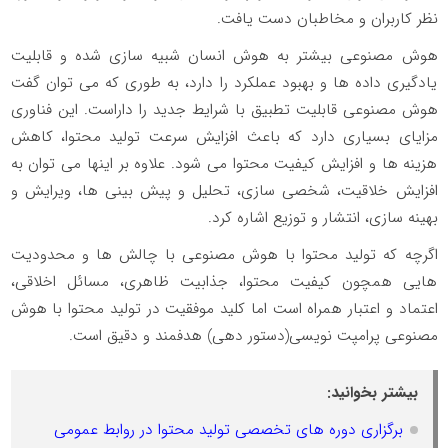
نظر کاربران و مخاطبان دست یافت.
هوش مصنوعی بیشتر به هوش انسان شبیه سازی شده و قابلیت
یادگیری داده ها و بهبود عملکرد را دارد، به طوری که می توان گفت
هوش مصنوعی قابلیت تطبیق با شرایط جدید را داراست. این فناوری
مزایای بسیاری دارد که باعث افزایش سرعت تولید محتوا، کاهش
هزینه ها و افزایش کیفیت محتوا می شود. علاوه بر اینها می توان به
افزایش خلاقیت، شخصی سازی، تحلیل و پیش بینی ها، ویرایش و
بهینه سازی، انتشار و توزیع اشاره کرد.
اگرچه که تولید محتوا با هوش مصنوعی با چالش ها و محدودیت
هایی همچون کیفیت محتوا، جذابیت ظاهری، مسائل اخلاقی،
اعتماد و اعتبار همراه است اما کلید موفقیت در تولید محتوا با هوش
مصنوعی پرامپت نویسی(دستور دهی) هدفمند و دقیق است.
بیشتر بخوانید:
برگزاری دوره های تخصصی تولید محتوا در روابط عمومی