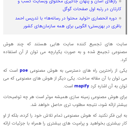
رازهای آسان و پنهان جاگیری محتوای وبسایت کسب و
کارتان در رتبه اول صفحات گوگل
دوره انحصاری «تولید محتوا در رسانه‌ها» با تدریس احمد
باقری در بهزیستی؛ الگویی برای همه سازمان‌های کشور
سایت های تجمیع کننده سایت هایی هستند که چند هوش
مصنوعی تجیمع شده و به صورت یکپارچه می توان از آن استفاده
کرد.
یکی از راحترین راه های دسترسی به هوش مصنوعی
poe
است که
می توان با آن مقاله ساخت. یکی دیگر از هوش های مصنوعی که می
توان به آن اشاره کرد
mapify
است.
برای هوش مصنوعی زمینه سازی همیشه موثر است هر چه توضیحات
بیشتر ارائه شود، نتیجه مطلوب تری حاصل خواهد شد.
به این فکر نکنید که هوش مصنوعی تمام تلاش خود را کرده، بلکه از او
کار بیشتری بخواهید و پرامپت های بیشتری را همراه با جزئیات ارائه