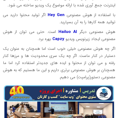
اینترنت جمع آوری شده با ارائه موضوع یک ویدیو ساخته می شود.
با استفاده از هوش مصنوعی
Hey Gen
اگر تولید محتوا دارید می
توانید همه کارها را به آن بسپارید.
هوش مصنوعی دیگر
Hailuo Al
است. حتی می توان از هوش
مصنوعی ایجاد زیرنویس ویدیو
Capzy
بهره برد.
اگر چه هوش مصنوعی خیلی خوب است اما همچنان به عنوان یک
دستیار در کنار ماست. اگر چه یک سری محدودیت ها و مرزها کنار
رفته و می توان از محتوا و ایده های جدیدتر استفاده کرد اما ما
همچنان بر هوش مصنوعی برتری داریم و این ما هستیم که به هوش
مصنوعی دستور(پرامپت) می دهیم.