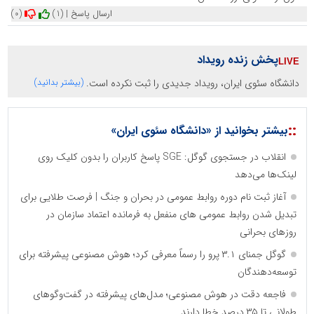
ارسال پاسخ
|
(1)
(0)
پخش زنده رویداد
دانشگاه سئوی ایران، رویداد جدیدی را ثبت نکرده است.
(بیشتر بدانید)
::
بیشتر بخوانید از «دانشگاه سئوی ایران»
انقلاب در جستجوی گوگل: SGE پاسخ کاربران را بدون کلیک روی
لینک‌ها می‌دهد
آغاز ثبت نام دوره روابط عمومی در بحران و جنگ | فرصت طلایی برای
تبدیل شدن روابط عمومی های منفعل به فرمانده اعتماد سازمان در
روزهای بحرانی
گوگل جمنای ۳.۱ پرو را رسماً معرفی کرد؛ هوش مصنوعی پیشرفته برای
توسعه‌دهندگان
فاجعه دقت در هوش مصنوعی؛ مدل‌های پیشرفته در گفت‌وگوهای
طولانی تا ۳۵ درصد خطا دارند