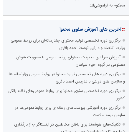
محکوم به فراموشی‌اند
::
آخرین های آموزش سئوی محتوا
برگزاری دوره تخصصی تولید محتوای چندرسانه‌ای برای روابط عمومی
وزارت اقتصاد و دارایی توسط احمد باقری
آموزش حرفه‌ای مدیریت محتوای روابط عمومی با محوریت هوش
مصنوعی در گروه احیاء سپاهان
برگزاری دوره های تخصصی تولید محتوا در روابط عمومی وزارتخانه ها
و سازمان های دولتی با تدریس احمد باقری
برگزاری دوره تخصصی سئوی محتوا برای روابط عمومی‌های نظام بانکی
کشور
برگزاری دوره آموزشی پیوست‌های رسانه‌ای برای روابط‌عمومی‌ها در
سازمان بیمه سلامت
تکنیک‌های هوشمند برای یافتن مخاطبین در اینستاگرام؛ از بارگذاری
شماره‌ها تا پیشنهادات شخصی‌سازی‌شده