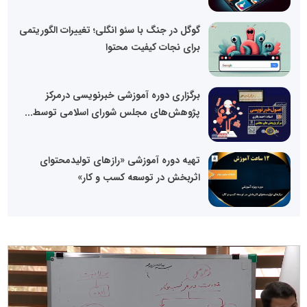
گوگل در جنگ با سئو انگلی؛ تغییرات الگوریتمی
برای نجات کیفیت محتوا
برگزاری دوره آموزشی خبرنویسی درمرکز
پژوهش‌های مجلس شورای اسلامی توسط...
تهیه دوره آموزشی «رازهای تولیدمحتوای
اثربخش در توسعه کسب و کار»