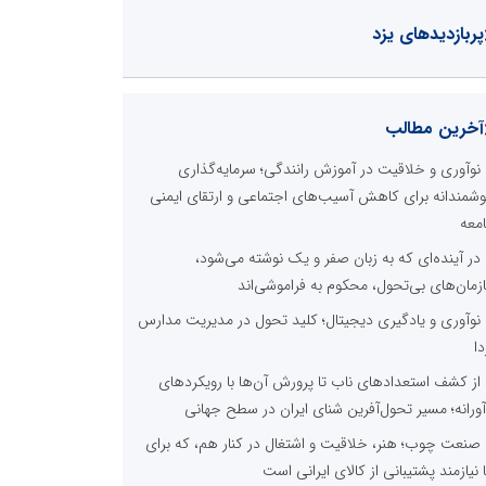
پربازدیدهای یزد
آخرین مطالب
نوآوری و خلاقیت در آموزش رانندگی؛ سرمایه‌گذاری
شمندانه برای کاهش آسیب‌های اجتماعی و ارتقای ایمنی
معه
در آینده‌ای که به زبان صفر و یک نوشته می‌شود،
زمان‌های بی‌تحول، محکوم به فراموشی‌اند
نوآوری و یادگیری دیجیتال؛ کلید تحول در مدیریت مدارس
دا
از کشف استعدادهای ناب تا پرورش آن‌ها با رویکردهای
آورانه؛ مسیر تحول‌آفرین شنای ایران در سطح جهانی
صنعت چوب؛ هنر، خلاقیت و اشتغال در کنار هم، که برای
ا نیازمند پشتیبانی از کالای ایرانی است