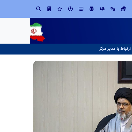
در آینده‌ای که به زبان صفر و یک نوشته می‌شود، سازمان‌های بی‌تحول، محکوم به فراموشی‌اند
نوآوری و یادگیری دیجیتال؛ کلی
ارتباط با مدیر مرکز