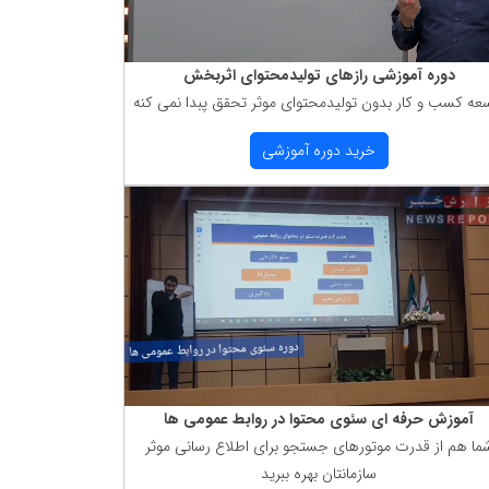
دوره آموزشی رازهای تولیدمحتوای اثربخش
عه كسب و كار بدون تولیدمحتوای موثر تحقق پبدا نمی كنه
خرید دوره آموزشی
آموزش حرفه ای سئوی محتوا در روابط عمومی ها
ما هم از قدرت موتورهای جستجو برای اطلاع رسانی موثر
سازمانتان بهره ببرید