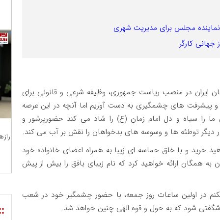
و نماینده مجلس برای مدیریت شهری
 جهانی کارگر
مان ایران در منصب ریاست جمهوری، وظیفه شرعی و قانونی برای
 و پیشرفت های چشمگیری به دست آوریم اما آنچه در این عرصه
ا را سیاه و دل امام زمان (ع) را شاد می کند حضورپرشور و
ر دیگر توطئه ها و وسوسه های بدخواهان را نقش بر آب می کند.
رازه
ید خرید و با خلق حماسه ای زیبا به همراه اعضای خانواده خود
ن به همگان ارائه خواهید کرد که نام زیبای بافق را بیش از پیش
یکنم در اولین ساعات روز جمعه، با حضور چشمگیر خود در شعب
::
شگفتی شود که به حول و قوه الهی چنین خواهد شد.