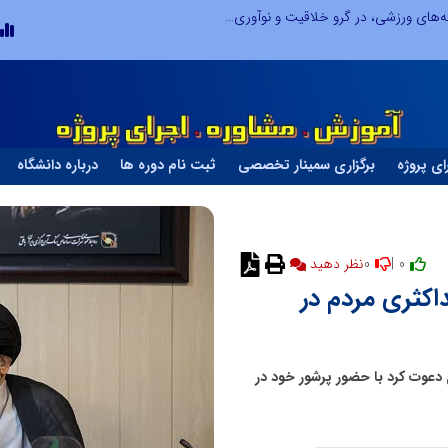
توسعه ورزش‌های رزمی و ترویج هرچه بهتر رشته‌های ورزشی، در گرو خلاقیت و نوآوری است
ای پروژه
برگزاری سمینار تخصصی
ثبت نام دوره ها
درباره دانشگاه
0
0 |
اکثری مردم در
 دعوت کرد با حضور پرشور خود در