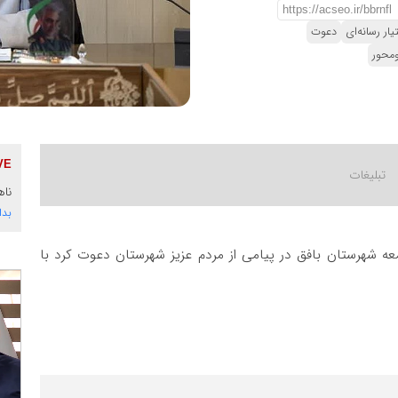
ار رسانه‌ای
دعوت
ومحور
ناه
بدا
عه شهرستان بافق در پیامی از مردم عزیز شهرستان دعوت کرد با