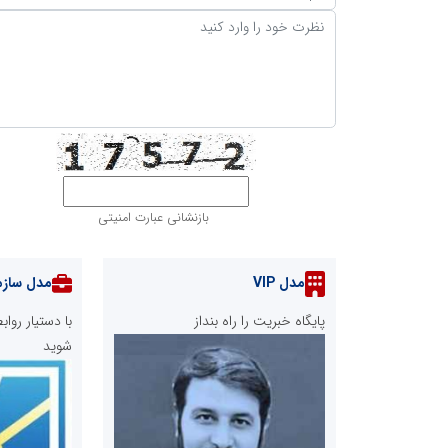
بازنشانی عبارت امنیتی
مدل VIP
مدل سازم
پایگاه خبریت را راه بنداز
با دستیار رو
شوید