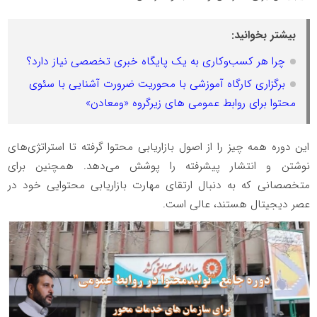
بیشتر بخوانید:
چرا هر کسب‌وکاری به یک پایگاه خبری تخصصی نیاز دارد؟
برگزاری کارگاه آموزشی با محوریت ضرورت آشنایی با سئوی
محتوا برای روابط عمومی های زیرگروه «ومعادن»
این دوره همه چیز را از اصول بازاریابی محتوا گرفته تا استراتژی‌‌های
نوشتن و انتشار پیشرفته را پوشش می‌دهد. همچنین برای
متخصصانی که به دنبال ارتقای مهارت بازاریابی محتوایی خود در
عصر دیجیتال هستند، عالی است.