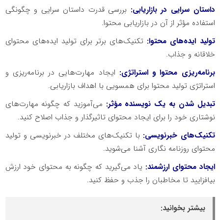
داستان سرایی در بازاریابی:
بررسی قدرت داستان سرایی و چگونگی
استفاده ‌مؤثر از آن در بازاریابی محتوا.
تولید ایده‌‌های محتوا:
تکنیک‌‌های برتر برای تولید ایده‌‌های محتوای
خلاقانه و جذاب.
برنامه‌ریزی محتوا و استراتژی:
ایجاد مهارت‌هایی در برنامه‌ریزی و
استراتژی تولید محتوا برای همسویی با اهداف بازاریابی.
تبدیل شدن به یک نویسنده ‌مؤثر:
می‌آموزید که چگونه مهارت‌‌های
نوشتاری خود را برای ایجاد محتوای تاثیرگذار و جذاب اصلاح کنید.
تکنیک‌‌های خبرنویسی:
با تکنیک‌‌های مختلف در خبرنویسی و تولید
محتوای روزنامه نگاری آشنا می‌شوید.
ایجاد محتوای ارزشمند:
یاد می‌گیرید که چگونه به محتوای خود ارزش
بیافزایید تا مخاطبان را جذب و حفظ کنید.
بیشتر بخوانید: