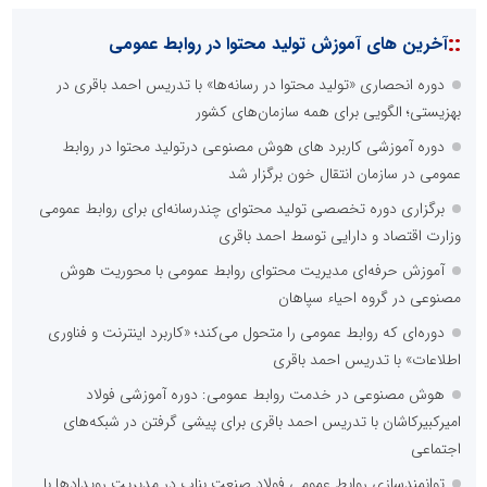
::
آخرین های آموزش تولید محتوا در روابط عمومی
دوره انحصاری «تولید محتوا در رسانه‌ها» با تدریس احمد باقری در
بهزیستی؛ الگویی برای همه سازمان‌های کشور
دوره آموزشی کاربرد های هوش مصنوعی درتولید محتوا در روابط
عمومی در سازمان انتقال خون برگزار شد
برگزاری دوره تخصصی تولید محتوای چندرسانه‌ای برای روابط عمومی
وزارت اقتصاد و دارایی توسط احمد باقری
آموزش حرفه‌ای مدیریت محتوای روابط عمومی با محوریت هوش
مصنوعی در گروه احیاء سپاهان
دوره‌ای که روابط عمومی را متحول می‌کند؛ «کاربرد اینترنت و فناوری
اطلاعات» با تدریس احمد باقری
هوش مصنوعی در خدمت روابط عمومی: دوره آموزشی فولاد
امیرکبیرکاشان با تدریس احمد باقری برای پیشی گرفتن در شبکه‌های
اجتماعی
توانمندسازی روابط عمومی فولاد صنعت بناب در مدیریت رویدادها با