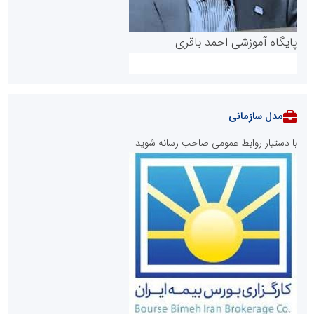
پایگاه آموزشی احمد باقری
مدل سازمانی
با دستیار روابط عمومی صاحب رسانه شوید
روابط عمومی خبرگزاری گزارش خبر