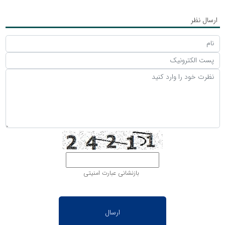
ارسال نظر
بازنشانی عبارت امنیتی