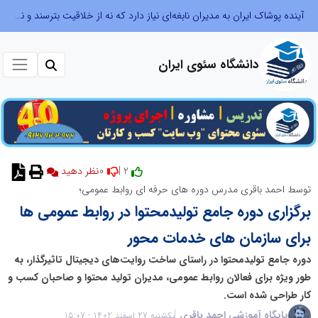
آینده پوشاک ایران به مدیران نابغه‌ای نیاز دارد که نه از خلاقیت بترسند و نه بروکراسی
دانشگاه سئوی ایران
0
2 |
نظر دهید
توسط احمد باقری مدرس دوره های حرفه ای روابط عمومی؛
برگزاری دوره جامع تولیدمحتوا در روابط عمومی ها
برای سازمان های خدمات محور
دوره جامع تولیدمحتوا در راستای ساخت روایت‌‌های دیجیتال تاثیرگذار، به
طور ویژه برای فعالان روابط عمومی، مدیران تولید محتوا و صاحبان کسب و
کار طراحی شده است.
پایگاه آموزشی احمد باقری
یکشنبه 27 اسفند 1402 - 15:07