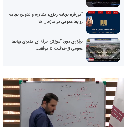
آموزش، برنامه ریزی، مشاوره و تدوین برنامه
روابط عمومی در سازمان ها
برگزاری دوره آموزش حرفه ای مدیران روابط
عمومی از خلاقیت تا موفقیت