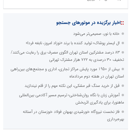
::
اخبار برگزیده در موتورهای جستجو
خانه با نور، صمیمی‌تر می‌شود
ال ایستر پوشاک؛ تولید کننده با برند «نوزاد امروز، نابغه فردا»
۸۳ درصد مشترکین استان تهران الگوی مصرف برق را رعایت می‌کنند/
تخفیف ۳۰ درصدی به ۷۲۲ هزار مشترک تهرانی
بیش از 1950 مورد پایش مراکز تجاری، اداری و مجتمع‌های بین‌راهی
استان تهران در هفته دوم مردادماه
قبل از خرید سنگ قبر مشکی، این نکته مهم را از قلم نیندازید
آموزش زبان با نگاه روان‌شناختی؛ ترسیم مسیر آکادمی بین‌المللی
ماهنورا، برای یادگیری اثربخش
فاز نخست نیروگاه خورشیدی بهبهان فولاد خوزستان در آستانه
بهره‌برداری