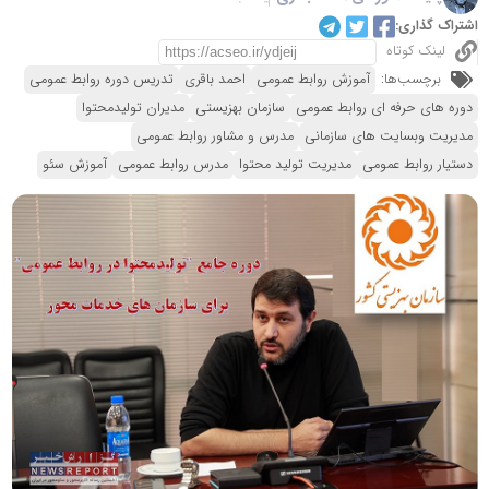
اشتراک گذاری:
لینک کوتاه
برچسب‌ها:
آموزش روابط عمومی
احمد باقری
تدریس دوره روابط عمومی
دوره های حرفه ای روابط عمومی
سازمان بهزیستی
مدیران تولیدمحتوا
مدیریت وبسایت های سازمانی
مدرس و مشاور روابط عمومی
دستیار روابط عمومی
مدیریت تولید محتوا
مدرس روابط عمومی
آموزش سئو