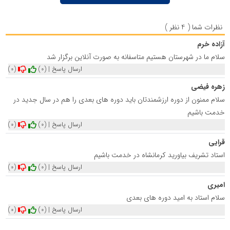
نظرات شما ( 4 نظر )
آزاده خرم
سلام ما در شهرستان هستیم متاسفانه به صورت آنلاین برگزار شد
ارسال پاسخ
|
(0)
(0)
زهره فیضی
سلام ممنون از دوره ارزشمندتان باید دوره های بعدی را هم در سال جدید در
خدمت باشیم
ارسال پاسخ
|
(0)
(0)
قرایی
استاد تشریف بیاورید کرمانشاه در خدمت باشیم
ارسال پاسخ
|
(0)
(0)
امیری
سلام استاد به امید دوره های بعدی
ارسال پاسخ
|
(0)
(0)