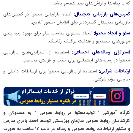
که با پیام‌‌ها و ارزش‌‌های برند همسو باشد.
کمپین‌‌های بازاریابی دیجیتال:
ادغام بازاریابی محتوا در کمپین‌‌های
بازاریابی دیجیتال گسترده‌تر برای افزایش حضور آنلاین.
سئو و ایجاد محتوا:
ایجاد محتوای مناسب سئو برای بهبود رتبه بندی
موتورهای جستجو و هدایت ترافیک ارگانیک.
استراتژی رسانه‌‌های اجتماعی:
استفاده از استراتژی‌‌های بازاریابی
محتوا در رسانه‌‌های اجتماعی برای جذب و افزایش مخاطب.
ارتباطات شرکتی:
استفاده از بازاریابی محتوا برای ارتباطات داخلی و
خارجی ‌مؤثر شرکتی.
کارگاه آموزشی " تولیدمحتوا در روابط عمومی " به مسئولان و
کارشناسان روابط عمومی سازمان بهزیستی توسط احمد باقری مدرس
و مشاور ارتباطات، روابط عمومی و رسانه در قالب 12 ساعت به صورت