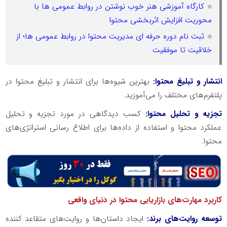
کارگاه آموزشی هنر خوب نوشتن در روابط عمومی ها با
محوریت افزایش اثربخشی محتوا
ثبت نام دوره حرفه ای مدیریت محتوا در روابط عمومی ها؛ از
خلاقیت تا موفقیت
انتشار و تبلیغ محتوا:
بهترین شیوه‌‌ها برای انتشار و تبلیغ محتوا در
پلتفرم‌‌های مختلف را می‌آموزید.
تجزیه و تحلیل محتوا:
کسب دیدگاهی در مورد تجزیه و تحلیل
عملکرد محتوا و استفاده از داده‌‌ها برای اطلاع رسانی استراتژی‌‌های
محتوا.
کاربرد مهارت‌‌های بازاریابی محتوا در دنیای واقعی
توسعه روایت‌‌های برند:
ایجاد داستان‌‌ها و روایت‌‌های متقاعد کننده