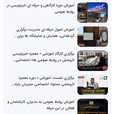
آموزش دوره کارگاهی و حرفه ای خبرنویسی در
روابط عمومی
آموزش اصول حرفه ای مدیریت برگزاری
گردهمایی، همایش و نمایشگاه ها برای...
برگزاری کارگاه آموزشی « معجزه خبرنویسی
اثربخش در روابط عمومی ها» اختصاصی...
برگزاری نشست آموزشی « دوره معجزه
اثربخشی محتوا» اختصاصی مجریان بنیاد...
آموزش روابط عمومی به مدیران، کارشناسان و
فعالان در این حرفه