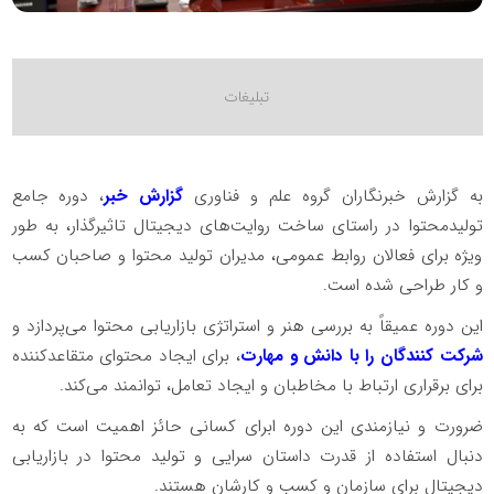
به گزارش خبرنگاران گروه علم و فناوری
گزارش خبر
، دوره جامع
تولیدمحتوا در راستای ساخت روایت‌‌های دیجیتال تاثیرگذار، به طور
ویژه برای فعالان روابط عمومی، مدیران تولید محتوا و صاحبان کسب
و کار طراحی شده است.
این دوره عمیقاً به بررسی هنر و استراتژی بازاریابی محتوا می‌پردازد و
شرکت کنندگان را با دانش و مهارت
، برای ایجاد محتوای متقاعدکننده
برای برقراری ارتباط با مخاطبان و ایجاد تعامل، توانمند می‌کند.
ضرورت و نیازمندی این دوره ابرای کسانی حائز اهمیت است که به
دنبال استفاده از قدرت داستان سرایی و تولید محتوا در بازاریابی
دیجیتال برای سازمان و کسب و کارشان هستند.