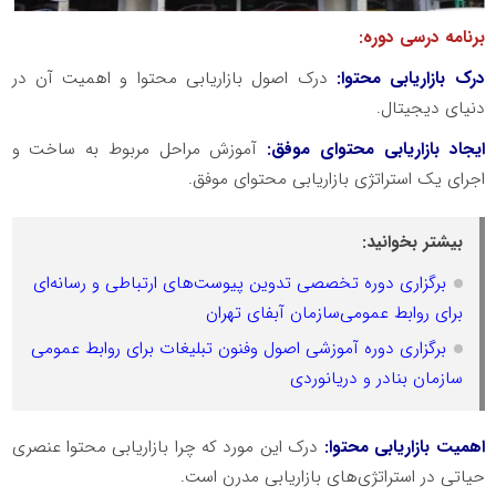
برنامه درسی دوره:
درک بازاریابی محتوا:
درک اصول بازاریابی محتوا و اهمیت آن در
دنیای دیجیتال.
ایجاد بازاریابی محتوای موفق:
آموزش مراحل مربوط به ساخت و
اجرای یک استراتژی بازاریابی محتوای موفق.
بیشتر بخوانید:
برگزاری دوره تخصصی تدوین پیوست‌های ارتباطی و رسانه‌ای
برای روابط عمومی‌سازمان آبفای تهران
برگزاری دوره آموزشی اصول وفنون تبلیغات برای روابط عمومی
سازمان بنادر و دریانوردی
اهمیت بازاریابی محتوا:
درک این مورد که چرا بازاریابی محتوا عنصری
حیاتی در استراتژی‌‌های بازاریابی مدرن است.