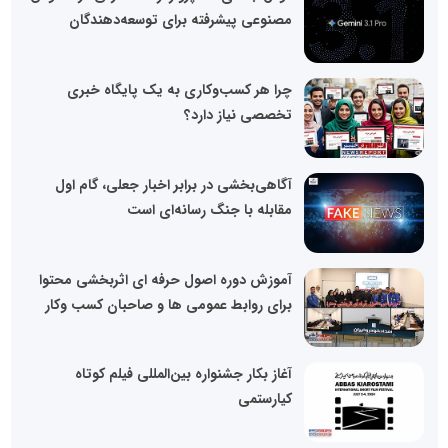
مصنوعی پیشرفته برای توسعه‌دهندگان
چرا هر کسب‌وکاری به یک پایگاه خبری
تخصصی نیاز دارد؟
آگاهی‌بخشی در برابر اخبار جعلی، گام اول
مقابله با جنگ رسانه‌ای است
آموزش دوره اصول حرفه ای اثربخشی محتوا
برای روابط عمومی ها و صاحبان کسب وکار
آغاز بکار جشنواره بین‌المللی فیلم کوتاه
کیارستمی