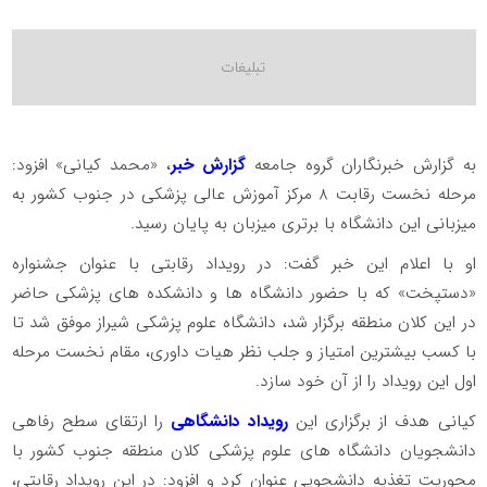
به گزارش خبرنگاران گروه جامعه
گزارش خبر
، «محمد کیانی» افزود:
مرحله نخست رقابت 8 مرکز آموزش عالی پزشکی در جنوب کشور به
میزبانی این دانشگاه با برتری میزبان به پایان رسید.
او با اعلام این خبر گفت: در رویداد رقابتی با عنوان جشنواره
«دستپخت» که با حضور دانشگاه ها و دانشکده های پزشکی حاضر
در این کلان منطقه برگزار شد، دانشگاه علوم پزشکی شیراز موفق شد تا
با کسب بیشترین امتیاز و جلب نظر هیات داوری، مقام نخست مرحله
اول این رویداد را از آن خود سازد.
کیانی هدف از برگزاری این
رویداد دانشگاهی
را ارتقای سطح رفاهی
دانشجویان دانشگاه های علوم پزشکی کلان منطقه جنوب کشور با
محوریت تغذیه دانشجویی عنوان کرد و افزود: در این رویداد رقابتی،