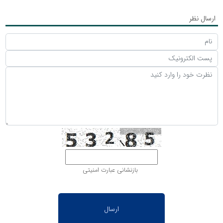
ارسال نظر
بازنشانی عبارت امنیتی