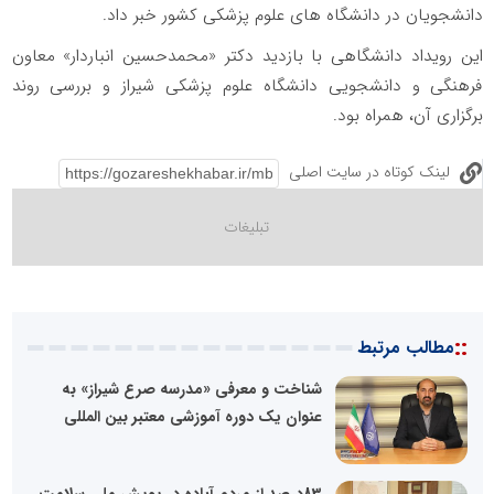
دانشجویان در دانشگاه های علوم پزشکی کشور خبر داد.
این رویداد دانشگاهی با بازدید دکتر «محمدحسین انباردار» معاون
فرهنگی و دانشجویی دانشگاه علوم پزشکی شیراز و بررسی روند
برگزاری آن، همراه بود.
لینک کوتاه در سایت اصلی
::
مطالب مرتبط
شناخت و معرفی «مدرسه صرع شیراز» به
عنوان یک دوره آموزشی معتبر بین المللی