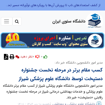
از کشف استعدادهای ناب تا پرورش آن‌ها با رویکردهای نوآورانه؛ مسیر تحول‌آفرین شنای ایران در سطح جهانی
دانشگاه سئوی ایران
0
0 |
نظر دهید
مدیر امور دانشجویی دانشگاه خبر داد:
کسب مقام برتر در مرحله نخست جشنواره
دستپخت توسط دانشگاه علوم پزشکی شیراز
مدیر امور دانشجویی دانشگاه علوم پزشکی شیراز از کسب مقام برتر دانشگاه
علوم پزشکی و خدمات بهداشتی درمانی شیراز در مرحله نخست جشنواره
رقابتی «دستپخت» خبر داد.
دانشگاه علوم پزشکی و بهداشتی
یکشنبه 10 دی 1402 - 14:11