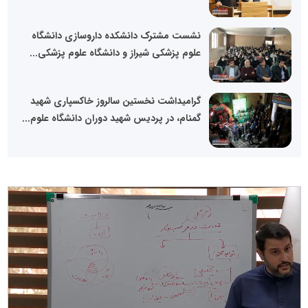
نشست مشترک دانشکده داروسازی دانشگاه
علوم پزشکی شیراز و دانشگاه علوم پزشکی...
گرامیداشت نخستین سالروز خاکسپاری شهید
گمنام، در پردیس شهید دوران دانشگاه علوم...