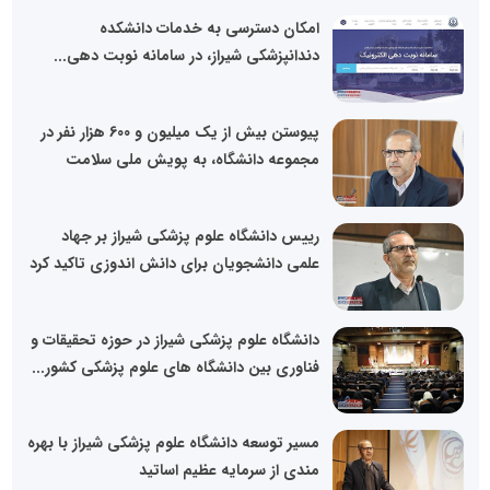
امکان دسترسی به خدمات دانشکده
دندانپزشکی شیراز، در سامانه نوبت دهی...
پیوستن بیش از یک میلیون و 600 هزار نفر در
مجموعه دانشگاه، به پویش ملی سلامت
رییس دانشگاه علوم پزشکی شیراز بر جهاد
علمی دانشجویان برای دانش اندوزی تاکید کرد
دانشگاه علوم پزشکی شیراز در حوزه تحقیقات و
فناوری بین دانشگاه های علوم پزشکی کشور...
مسیر توسعه دانشگاه علوم پزشکی شیراز با بهره
مندی از سرمایه عظیم اساتید