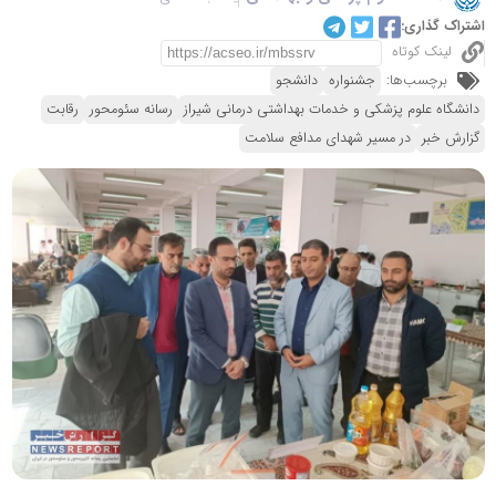
اشتراک گذاری:
لینک کوتاه
برچسب‌ها:
جشنواره
دانشجو
دانشگاه علوم پزشکی و خدمات بهداشتی درمانی شیراز
رسانه سئومحور
رقابت
گزارش خبر
در مسیر شهدای مدافع سلامت