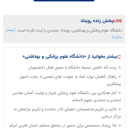
پخش زنده رویداد
دانشگاه علوم پزشکی و بهداشتی، رویداد جدیدی را ثبت نکرده است.
(بیشتر
بدانید)
::
بیشتر بخوانید از «دانشگاه علوم پزشکی و بهداشتی»
زنده نگه داشتن محیط دانشگاه با حضور فعال دانشجویان
راهکار کاهش موارد ابتلا به عفونت های تنفسی با رعایت اصول
پیشگیری
آغاز همکاری بین دانشگاه علوم پزشکی شیراز و تولیت آستان مقدس
احمدی و محمدی علیهم السلام
تاکید بر تکریم متخصصان، اعضای کادر سلامت و تکریم مراجعان به
مراکز درمانی
۹۵ پزشک متخصص برای حضور در مناطق مختلف استان فارس اعزام