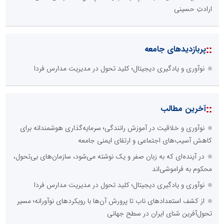
ارادتِ حسینی
::
پربازدیدهای جامعه
نوآوری و یادگیری دیجیتال؛ کلید تحول در مدیریت مدارس فردا
::
آخرین مطالب
نوآوری و خلاقیت در آموزش رانندگی؛ سرمایه‌گذاری هوشمندانه برای
کاهش آسیب‌های اجتماعی و ارتقای ایمنی جامعه
در آینده‌ای که به زبان صفر و یک نوشته می‌شود، سازمان‌های بی‌تحول،
محکوم به فراموشی‌اند
نوآوری و یادگیری دیجیتال؛ کلید تحول در مدیریت مدارس فردا
از کشف استعدادهای ناب تا پرورش آن‌ها با رویکردهای نوآورانه؛ مسیر
تحول‌آفرین شنای ایران در سطح جهانی