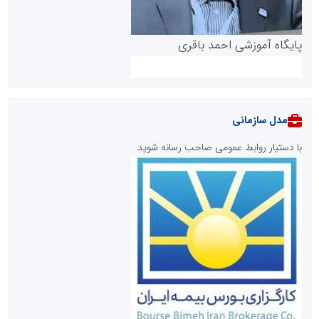
پایگاه آموزشی احمد باقری
مدل سازمانی
با دستیار روابط عمومی صاحب رسانه شوید
روابط عمومی خبرگزاری گزارش خبر