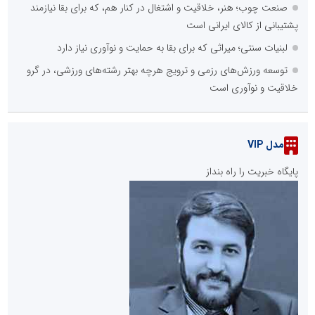
صنعت چوب؛ هنر، خلاقیت و اشتغال در کنار هم، که برای بقا نیازمند
پشتیبانی از کالای ایرانی است
لبنیات سنتی؛ میراثی که برای بقا به حمایت و نوآوری نیاز دارد
توسعه ورزش‌های رزمی و ترویج هرچه بهتر رشته‌های ورزشی، در گرو
خلاقیت و نوآوری است
مدل VIP
پایگاه خبریت را راه بنداز