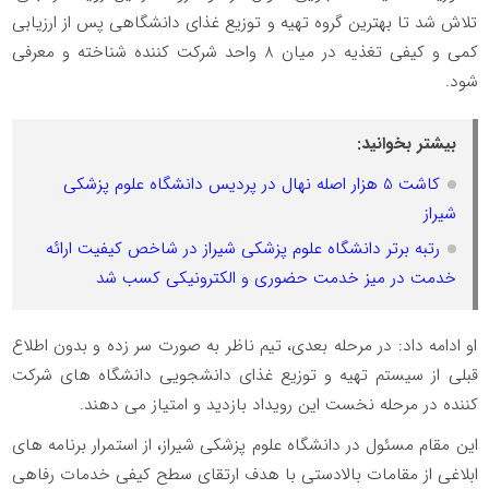
تلاش شد تا بهترین گروه تهیه و توزیع غذای دانشگاهی پس از ارزیابی
کمی و کیفی تغذیه در میان 8 واحد شرکت کننده شناخته و معرفی
شود.
بیشتر بخوانید:
کاشت 5 هزار اصله نهال در پردیس دانشگاه علوم پزشکی
شیراز
رتبه برتر دانشگاه علوم پزشکی شیراز در شاخص کیفیت ارائه
خدمت در میز خدمت حضوری و الکترونیکی کسب شد
او ادامه داد: در مرحله بعدی، تیم ناظر به صورت سر زده و بدون اطلاع
قبلی از سیستم تهیه و توزیع غذای دانشجویی دانشگاه های شرکت
کننده در مرحله نخست این رویداد بازدید و امتیاز می دهند.
این مقام مسئول در دانشگاه علوم پزشکی شیراز، از استمرار برنامه های
ابلاغی از مقامات بالادستی با هدف ارتقای سطح کیفی خدمات رفاهی