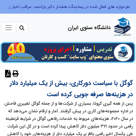
طرحواره های فعال شده در پساجنگ؛ هشدار دکتر یاراحمد: مراقب اخبار زرد و واکنش های هیجانی باشید
دانشگاه سئوی ایران
نظر دهید
گوگل با سیاست دورکاری، بیش از یک میلیارد دلار
در هزینه‌ها صرفه جویی کرده است
پس از همه گیری کرونا، بسیاری از شرکت‌ها و از جمله گوگل تغییری فاحش
در اداره مجموعه‌های کاری در پیش گرفتند. آمار و ارقام نشان می‌دهد که
در سال ۲۰۲۰،‌ هزینه‌های مربوط به خدمات رفاهی گوگل در شرایط قرنطینه
رقمی در حدود ۳۷۱ میلیون دلار کاهش پیدا کرده است و در کل این شرکت
طی یکسال اخیر رقمی بالغ بر یک میلیارد دلار از هزینه‌های خود را کاهش