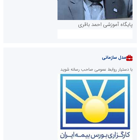
پایگاه آموزشی احمد باقری
مدل سازمانی
با دستیار روابط عمومی صاحب رسانه شوید
روابط عمومی خبرگزاری گزارش خبر