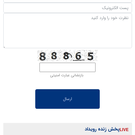
بازنشانی عبارت امنیتی
پخش زنده رویداد