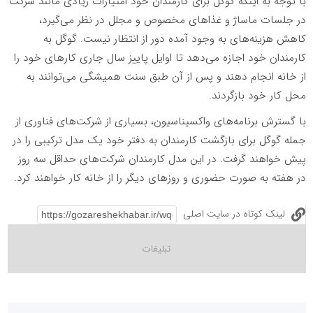
با توجه به اینکه گوگل برای کارمندان خود امتیازات زیادی مانند شرکت
در جلسات ماساژ و غذاهای مخصوص و مجلل در نظر می‌گیرد،
کاهش هزینه‌های به وجود آمده دور از انتظار نیست. گوگل به
کارمندان خود اجازه می‌دهد تا اوایل پاییز سال جاری کارهای خود را
از خانه انجام دهند و پس از آن طبق سنت همیشگی می‌توانند به
محل کار خود بازگردند.
با گسترش برنامه‌های واکسیناسیون، بسیاری از شرکت‌های فناوری از
جمله گوگل برای بازگشت کارمندان به دفتر خود یک مدل ترکیبی را در
پیش خواهند گرفت. در این مدل کارمندان شرکت‌های حداقل سه روز
در هفته به صورت حضوری و روزهای دیگر را از خانه کار خواهند کرد.
لینک کوتاه در سایت اصلی