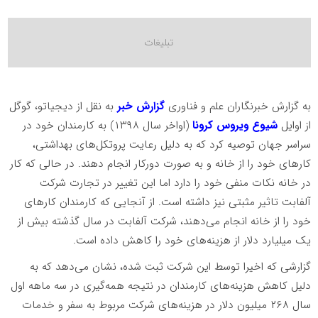
به گزارش خبرنگاران علم و فناوری
گزارش خبر
به نقل از دیجیاتو،
گوگل
از اوایل
شیوع ویروس کرونا
(اواخر سال ۱۳۹۸) به کارمندان خود در
سراسر جهان توصیه کرد که به دلیل رعایت پروتکل‌های بهداشتی،
کارهای خود را از خانه و به صورت دورکار انجام دهند. در حالی که کار
در خانه نکات منفی خود را دارد اما این تغییر در تجارت شرکت
آلفابت تاثیر مثبتی نیز داشته است. از آنجایی که کارمندان کار‌های
خود را از خانه انجام می‌دهند، شرکت آلفابت در سال گذشته بیش از
یک میلیارد دلار از هزینه‌های خود را کاهش داده است.
گزارشی که اخیرا توسط این شرکت
ثبت شده، نشان می‌دهد که به
دلیل کاهش هزینه‌های کارمندان در نتیجه همه‌گیری در سه ماهه اول
سال ۲۶۸ میلیون دلار در هزینه‌های شرکت مربوط به سفر و خدمات