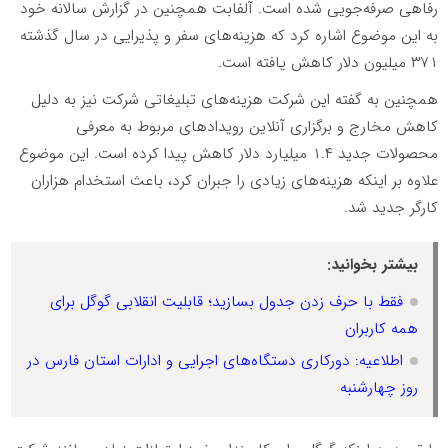
رفاهی صرفه‌جویی شده است. آلفابت همچنین در گزارش سالانه خود
به این موضوع اشاره کرد که هزینه‌های سفر و پذیرایی در سال گذشته
۳۷۱ میلیون دلار کاهش یافته است.
همچنین به گفته این شرکت هزینه‌های تبلیغاتی شرکت نیز به دلیل
کاهش مخارج و برگزاری آنلاین رویدادهای مربوط به معرفی
محصولات جدید ۱.۴ میلیارد دلار کاهش پیدا کرده است. این موضوع
علاوه بر اینکه هزینه‌های زیادی را جبران کرد، باعث استخدام هزاران
کارگر جدید شد.
بیشتر بخوانید:
فقط با حرف زدن جدول بسازید؛ قابلیت انقلابی گوگل برای
همه کاربران
اطلاعیه: دورکاری دستگاه‌های اجرایی و ادارات استان فارس در
روز چهارشنبه