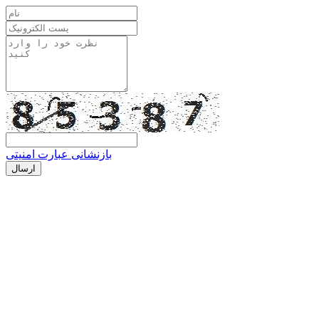
بازنشانی عبارت امنیتی